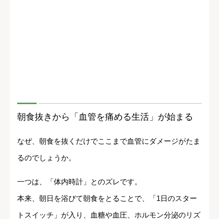
朝食抜きから「血管を痛める生活」が始まる
なぜ、朝食を抜くだけでここまで血管にダメージがたま
るのでしょうか。
一つは、「体内時計」とのズレです。
本来、朝日を浴びて朝食をとることで、「1日のスター
トスイッチ」が入り、血糖や血圧、ホルモン分泌のリズ