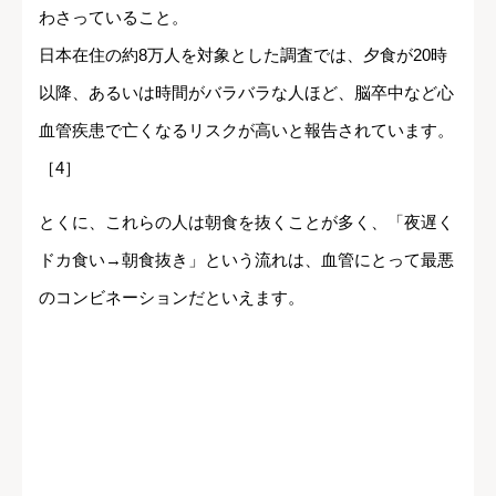
わさっていること。
日本在住の約8万人を対象とした調査では、夕食が20時
以降、あるいは時間がバラバラな人ほど、脳卒中など心
血管疾患で亡くなるリスクが高いと報告されています。
［4］
とくに、これらの人は朝食を抜くことが多く、「夜遅く
ドカ食い→朝食抜き」という流れは、血管にとって最悪
のコンビネーションだといえます。