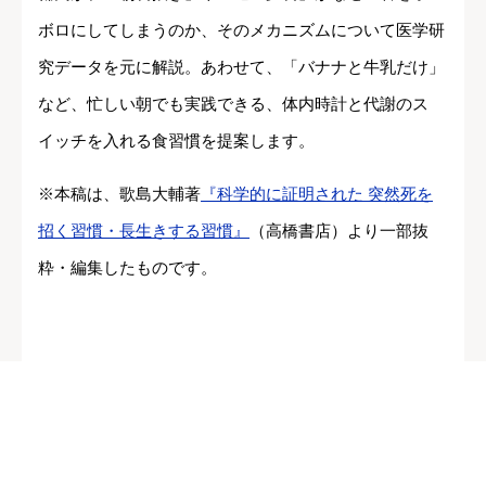
ボロにしてしまうのか、そのメカニズムについて医学研
究データを元に解説。あわせて、「バナナと牛乳だけ」
など、忙しい朝でも実践できる、体内時計と代謝のス
イッチを入れる食習慣を提案します。
※本稿は、歌島大輔著
『科学的に証明された 突然死を
招く習慣・長生きする習慣』
（高橋書店）より一部抜
粋・編集したものです。