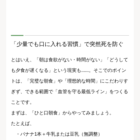
「少量でも口に入れる習慣」で突然死を防ぐ
とはいえ、「朝は食欲がない・時間がない」「どうして
も夕食が遅くなる」という現実も......。そこでのポイン
トは、「完璧な朝食」や「理想的な時間」にこだわりす
ぎず、できる範囲で「血管を守る最低ライン」をつくる
ことです。
まずは、「ひと口朝食」からやってみましょう。
たとえば、
・バナナ1本＋牛乳または豆乳（無調整）