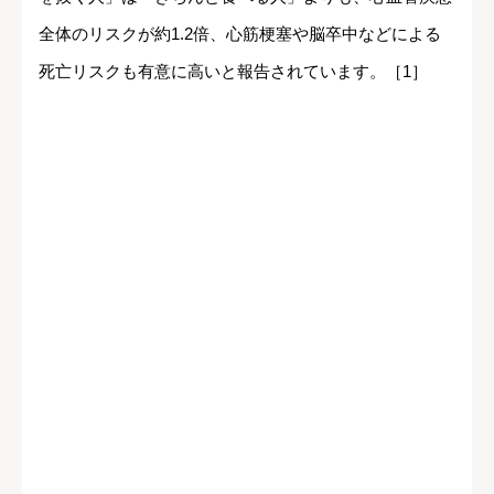
全体のリスクが約1.2倍、心筋梗塞や脳卒中などによる
死亡リスクも有意に高いと報告されています。［1］