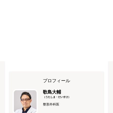
プロフィール
歌島大輔
（うたしま・だいすけ）
整形外科医