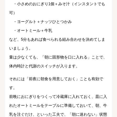
・小さめのおにぎり1個＋みそ汁（インスタントでも
可）
・ヨーグルト＋ナッツひとつかみ
・オートミール＋牛乳
など、5分もあれば食べられる組み合わせを決めてしま
いましょう。
量は少なくても、「朝に固形物を口に入れる」ことで、
体内時計と代謝のスイッチが入ります。
それには「前夜に朝食を用意しておく」ことも有効で
す。
前晩におにぎりをつくって冷蔵庫に入れておく、皿に入
れたオートミールをテーブルに準備しておいて、朝、牛
乳を注ぐだけ、といった工夫で、「朝に迷わない」状態