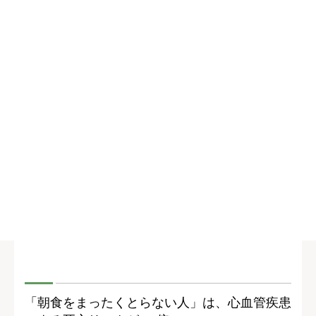
「朝食をまったくとらない人」は、心血管疾患