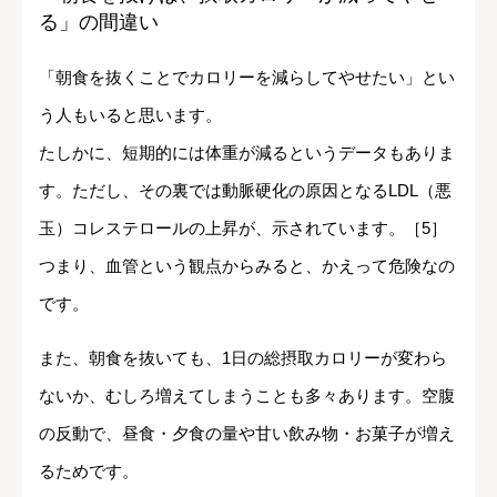
る」の間違い
「朝食を抜くことでカロリーを減らしてやせたい」とい
う人もいると思います。
たしかに、短期的には体重が減るというデータもありま
す。ただし、その裏では動脈硬化の原因となるLDL（悪
玉）コレステロールの上昇が、示されています。［5］
つまり、血管という観点からみると、かえって危険なの
です。
また、朝食を抜いても、1日の総摂取カロリーが変わら
ないか、むしろ増えてしまうことも多々あります。空腹
の反動で、昼食・夕食の量や甘い飲み物・お菓子が増え
るためです。