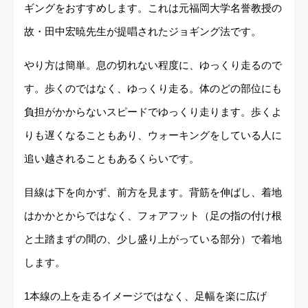
ギングをおすすめします。これは元福岡大学名誉教授の
故・田中宏暁先生が提唱されたジョギング法です。
やり方は簡単。息の切れない程度に、ゆっくり走るので
す。歩くのではなく、ゆっくり走る。体のどの部位にも
負担がかからないスピードでゆっくり走ります。歩くよ
りも遅くなることもあり、ウォーキングをしている人に
追い越されることもあるくらいです。
目線は下を向かず、前方を見ます。背筋を伸ばし、着地
はかかとからではなく、フォアフット（足の指の付け根
と土踏まずの間の、少し盛り上がっている部分）で着地
します。
1本線の上を走るイメージではなく、足幅を楽に広げ