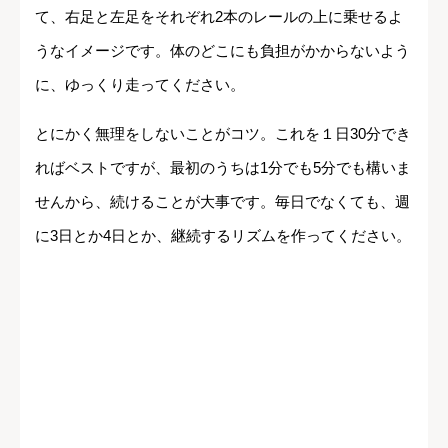
て、右足と左足をそれぞれ2本のレールの上に乗せるよ
うなイメージです。体のどこにも負担がかからないよう
に、ゆっくり走ってください。
とにかく無理をしないことがコツ。これを１日30分でき
ればベストですが、最初のうちは1分でも5分でも構いま
せんから、続けることが大事です。毎日でなくても、週
に3日とか4日とか、継続するリズムを作ってください。