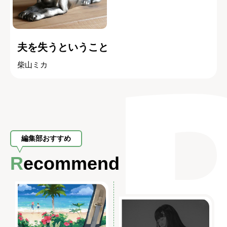
夫を失うということ
柴山ミカ
編集部おすすめ
Recommend