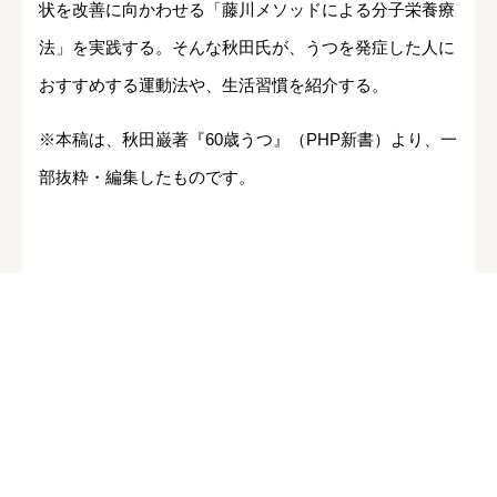
状を改善に向かわせる「藤川メソッドによる分子栄養療
法」を実践する。そんな秋田氏が、うつを発症した人に
おすすめする運動法や、生活習慣を紹介する。
※本稿は、秋田巌著『60歳うつ』（PHP新書）より、一
部抜粋・編集したものです。