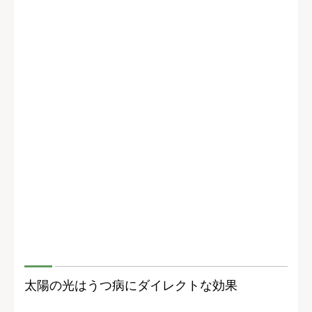
太陽の光はうつ病にダイレクトな効果