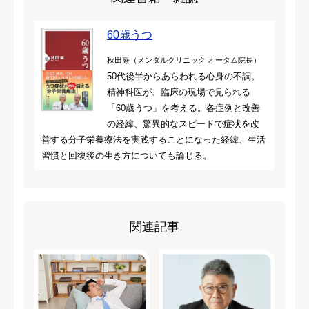
60歳うつ
秋田巌（メンタルクリニック オータム院長）
50代後半からあらわれる心身の不調。
精神科医が、臨床の現場で見られる
「60歳うつ」を考える。各症例と改善
の経緯、驚異的なスピードで症状を改
善する分子栄養療法を実践することになった経緯、生活
習慣と回復後の生き方についても論じる。
関連記事