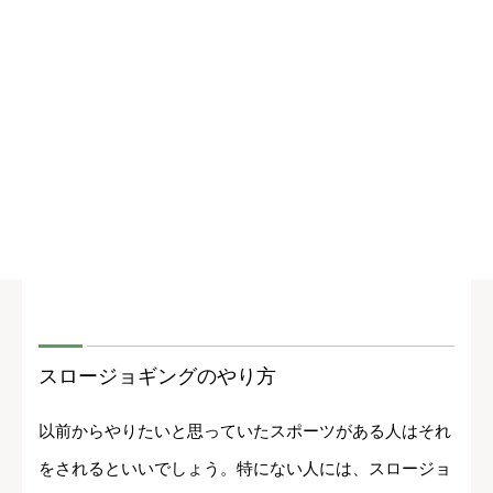
スロージョギングのやり方
以前からやりたいと思っていたスポーツがある人はそれ
をされるといいでしょう。特にない人には、スロージョ