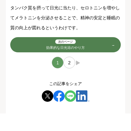
タンパク質を摂って日光に当たり、セロトニンを増やし
てメラトニンを分泌させることで、精神の安定と睡眠の
質の向上が図れるというわけです。
次のページ
効果的な日光浴のやり方
1
2
→
この記事をシェア