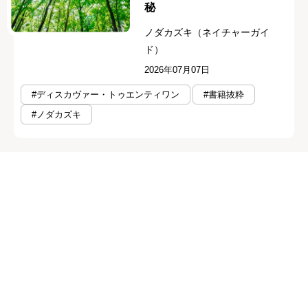
秘
ノダカズキ（ネイチャーガイ
ド）
2026年07月07日
#ディスカヴァー・トゥエンティワン
#書籍抜粋
#ノダカズキ