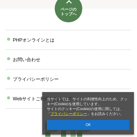
ページの
トップへ
PHPオンラインとは
お問い合わせ
プライバシーポリシー
Webサイトご利用にあたって
当サイトでは、サイトの利便性向上のため、クッ
キー(Cookie)を使用しています。
サイトのクッキー(Cookie)の使用に関しては、
「
プライバシーポリシー
」をお読みください。
OK