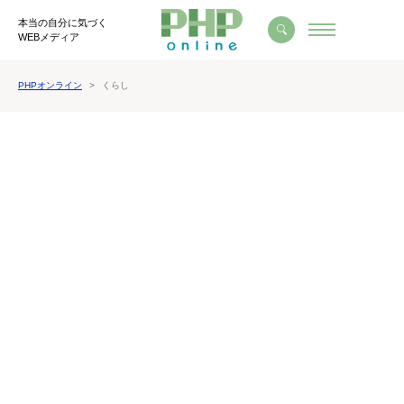
本当の自分に気づく
WEBメディア
PHPオンライン
くらし