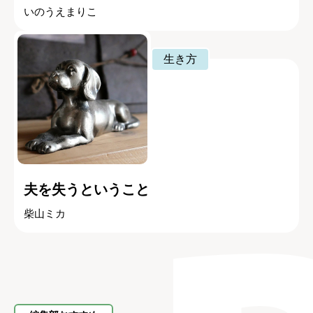
いのうえまりこ
生き方
夫を失うということ
柴山ミカ