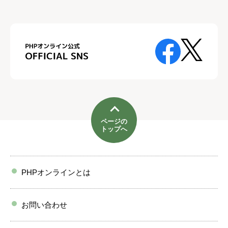
ページの
トップへ
PHPオンラインとは
お問い合わせ