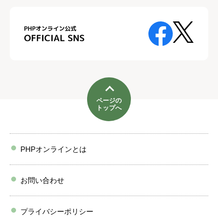
ページの
トップへ
PHPオンラインとは
お問い合わせ
プライバシーポリシー