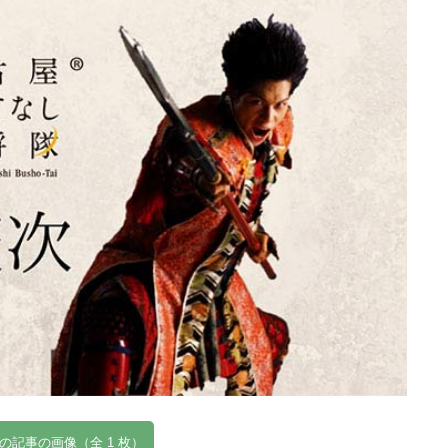
の記事の画像（全 1 枚）