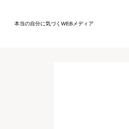
本当の自分に気づく
WEBメディア