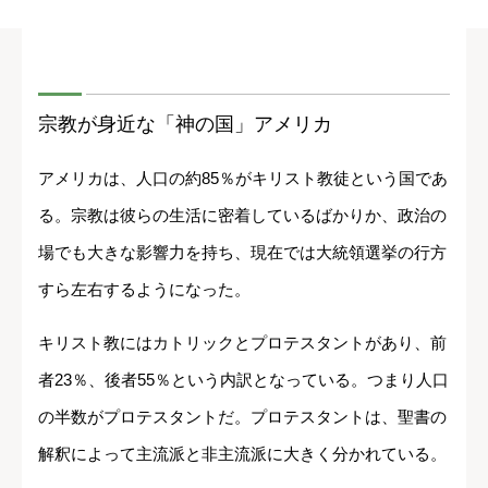
宗教が身近な「神の国」アメリカ
アメリカは、人口の約85％がキリスト教徒という国であ
る。宗教は彼らの生活に密着しているばかりか、政治の
場でも大きな影響力を持ち、現在では大統領選挙の行方
すら左右するようになった。
キリスト教にはカトリックとプロテスタントがあり、前
者23％、後者55％という内訳となっている。つまり人口
の半数がプロテスタントだ。プロテスタントは、聖書の
解釈によって主流派と非主流派に大きく分かれている。