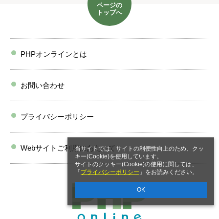
ページの
トップへ
PHPオンラインとは
お問い合わせ
プライバシーポリシー
Webサイトご利用にあたって
当サイトでは、サイトの利便性向上のため、クッ
キー(Cookie)を使用しています。
サイトのクッキー(Cookie)の使用に関しては、
「
プライバシーポリシー
」をお読みください。
OK