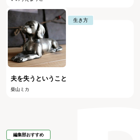
生き方
夫を失うということ
柴山ミカ
編集部おすすめ