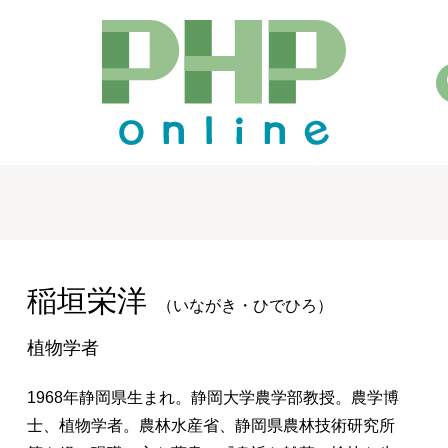
稲垣栄洋
（いながき・ひでひろ）
植物学者
1968年静岡県生まれ。静岡大学農学部教授。農学博
士、植物学者。農林水産省、静岡県農林技術研究所