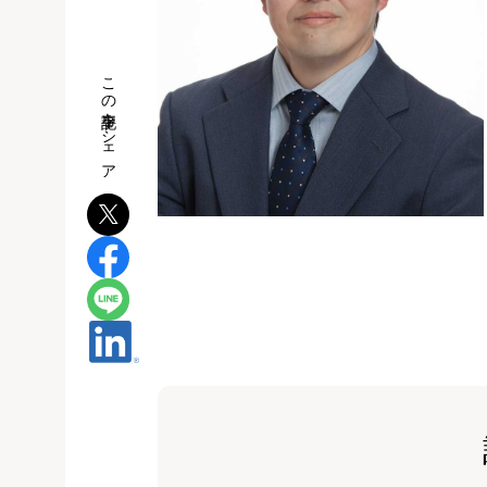
この記事をシェア