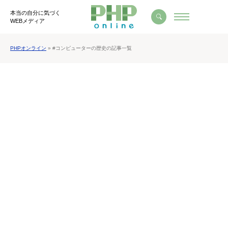
本当の自分に気づく
WEBメディア
PHPオンライン
» #コンピューターの歴史の記事一覧