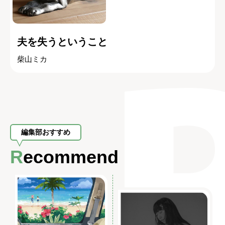
夫を失うということ
柴山ミカ
編集部おすすめ
Recommend