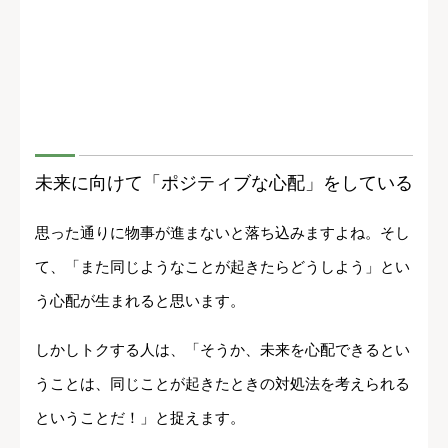
未来に向けて「ポジティブな心配」をしている
思った通りに物事が進まないと落ち込みますよね。そし
て、「また同じようなことが起きたらどうしよう」とい
う心配が生まれると思います。
しかしトクする人は、「そうか、未来を心配できるとい
うことは、同じことが起きたときの対処法を考えられる
ということだ！」と捉えます。