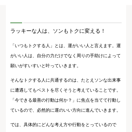
ラッキーな人は、ソンもトクに変える！
「いつもトクする人」とは、運がいい人と言えます。運
がいい人は、自分の力だけでなく周りの手助けによって
願いがすいすいと叶っていきます。
そんなトクする人に共通するのは、たとえソンな出来事
に遭遇してもベストを尽くそうと考えていることです。
「今できる最善の行動は何か？」に焦点を当てて行動し
ているので、必然的に運のいい方向に進んでいきます。
では、具体的にどんな考え方や行動をとっているので