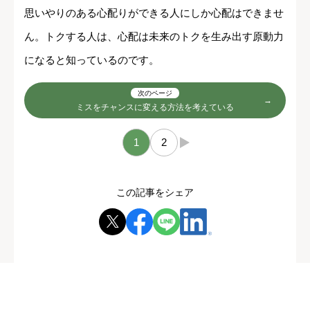
思いやりのある心配りができる人にしか心配はできませ
ん。トクする人は、心配は未来のトクを生み出す原動力
になると知っているのです。
次のページ
ミスをチャンスに変える方法を考えている
1
2
→
この記事をシェア