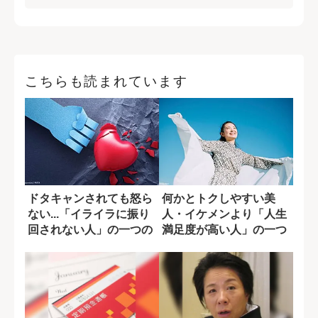
こちらも読まれています
ドタキャンされても怒ら
何かとトクしやすい美
ない...「イライラに振り
人・イケメンより「人生
回されない人」の一つの
満足度が高い人」の一つ
習慣
の特徴