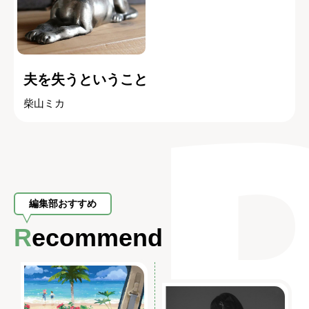
夫を失うということ
柴山ミカ
編集部おすすめ
Recommend