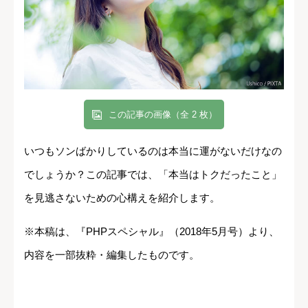
この記事の画像（全 2 枚）
いつもソンばかりしているのは本当に運がないだけなの
でしょうか？この記事では、「本当はトクだったこと」
を見逃さないための心構えを紹介します。
※本稿は、『PHPスペシャル』（2018年5月号）より、
内容を一部抜粋・編集したものです。