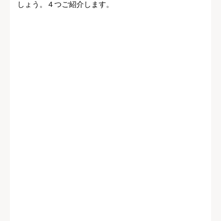
しょう。４つご紹介します。