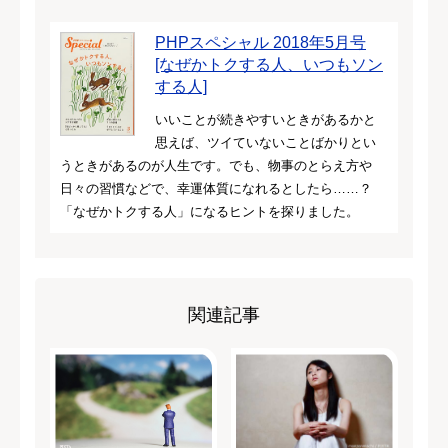
PHPスペシャル 2018年5月号
[なぜかトクする人、いつもソン
する人]
いいことが続きやすいときがあるかと
思えば、ツイていないことばかりとい
うときがあるのが人生です。でも、物事のとらえ方や
日々の習慣などで、幸運体質になれるとしたら……？
「なぜかトクする人」になるヒントを探りました。
関連記事