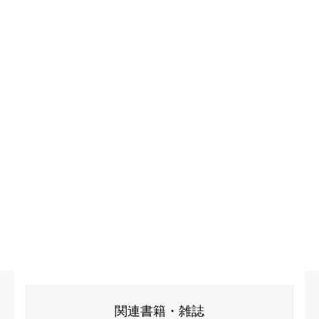
関連書籍・雑誌