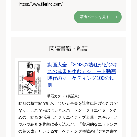
（https://www.flierinc.com/）
著者ページを見る
関連書籍・雑誌
動画大全 「SNSの熱狂がビジネ
スの成果を生む」ショート動画
時代のマーケティング100の鉄
則
明石ガクト（実業家）
動画の新世紀が到来している事実を読者に告げるだけで
なく、これからのビジネスパーソン・クリエイターのた
めの、動画を活用したクリエイティブ表現・スキル・ノ
ウハウ紹介を豊富に盛り込んだ、「実用的なエッセンス
の集大成」といえるマーケティング領域のビジネス書で