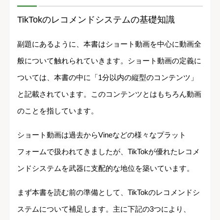
TikTokのレコメンドシステムの基礎知識
副題にあるように、本書はショート動画を中心に動画全
般について触れられていきます。ショート動画の定義に
ついては、本書の中に「1分以内の縦型のコンテンツ」
と記載されています。このコンテンツとはもちろん動画
のことを指しています。
ショート動画は過去からVineなどの様々なプラット
フォームで扱われてきましたが、TikTokが優れたレコメ
ンドシステムを武器に支配的な地位を築いています。
まず本書を読む前の準備として、TikTokのレコメンドシ
ステムについて補足します。主に下記の3つにより、