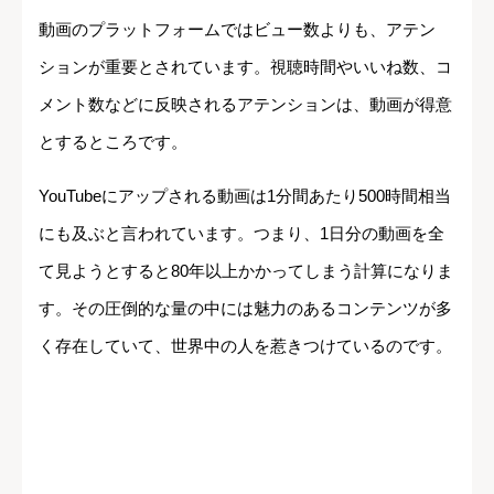
動画のプラットフォームではビュー数よりも、アテン
ションが重要とされています。視聴時間やいいね数、コ
メント数などに反映されるアテンションは、動画が得意
とするところです。
YouTubeにアップされる動画は1分間あたり500時間相当
にも及ぶと言われています。つまり、1日分の動画を全
て見ようとすると80年以上かかってしまう計算になりま
す。その圧倒的な量の中には魅力のあるコンテンツが多
く存在していて、世界中の人を惹きつけているのです。