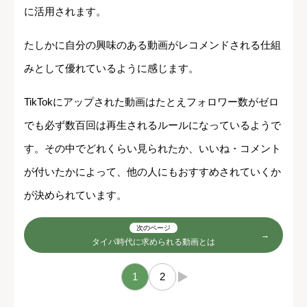
に活用されます。
たしかに自分の興味のある動画がレコメンドされる仕組
みとして優れているように感じます。
TikTokにアップされた動画はたとえフォロワー数がゼロ
でも必ず数百回は再生されるルールになっているようで
す。その中でどれくらい見られたか、いいね・コメント
が付いたかによって、他の人にもおすすめされていくか
が決められています。
次のページ
タイパ時代に求められる動画とは
1
2
→