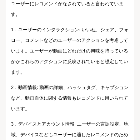
ユーザーにレコメンドがなされていると言われていま
す。
1．ユーザーのインタラクション: いいね、シェア、フォ
ロー、コメントなどのユーザーのアクションを考慮して
います。ユーザーが動画にどれだけの興味を持っている
かがこれらのアクションに反映されていると想定してい
ます。
2．動画情報: 動画の詳細、ハッシュタグ、キャプション
など、動画自体に関する情報もレコメンドに用いられて
います。
3．デバイスとアカウント情報: ユーザーの言語設定、地
域、デバイスなどもユーザーに適したレコメンドのため