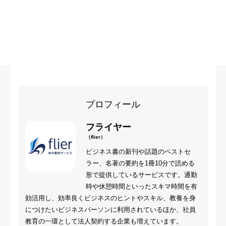
プロフィール
フライヤー
（flier）
ビジネス書の新刊や話題のベストセ
ラー、名著の要約を1冊10分で読める
形で提供しているサービスです。通勤
時や休憩時間といったスキマ時間を有
効活用し、効率良くビジネスのヒントやスキル、教養を身
につけたいビジネスパーソンに利用されているほか、社員
教育の一環として法人契約する企業も増えています。