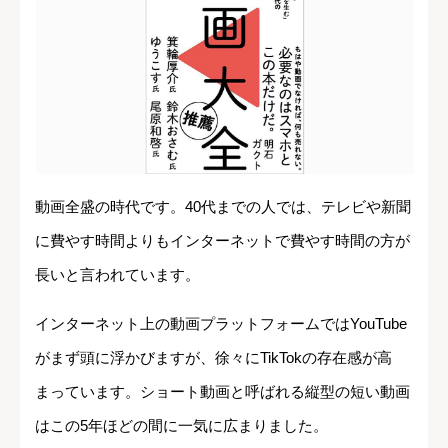
動画全盛の時代です。40代までの人では、テレビや新聞
に費やす時間よりもインターネットで費やす時間の方が
長いと言われています。
インターネット上の動画プラットフォームではYouTube
がまず頭に浮かびますが、徐々にTikTokの存在感が高
まっています。ショート動画と呼ばれる縦型の短い動画
はこの5年ほどの間に一気に広まりました。