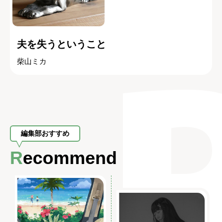
夫を失うということ
柴山ミカ
編集部おすすめ
Recommend