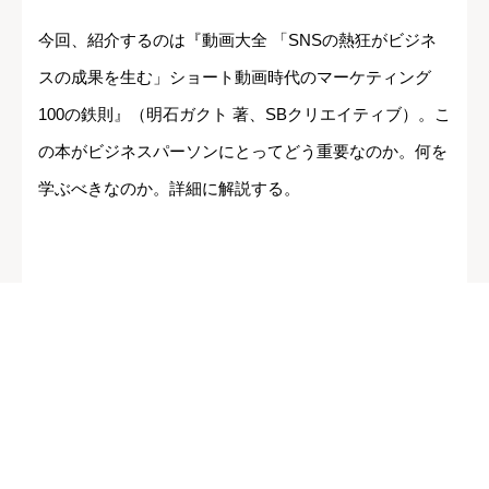
今回、紹介するのは『動画大全 「SNSの熱狂がビジネ
スの成果を生む」ショート動画時代のマーケティング
100の鉄則』（明石ガクト 著、SBクリエイティブ）。こ
の本がビジネスパーソンにとってどう重要なのか。何を
学ぶべきなのか。詳細に解説する。