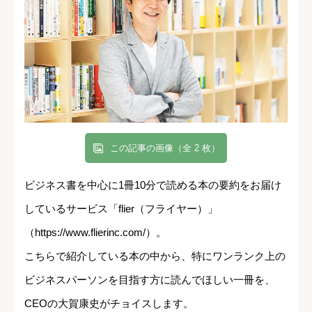
この記事の画像（全 2 枚）
ビジネス書を中心に1冊10分で読める本の要約をお届け
しているサービス「flier（フライヤー）」
（https://www.flierinc.com/）。
こちらで紹介している本の中から、特にワンランク上の
ビジネスパーソンを目指す方に読んでほしい一冊を、
CEOの大賀康史がチョイスします。