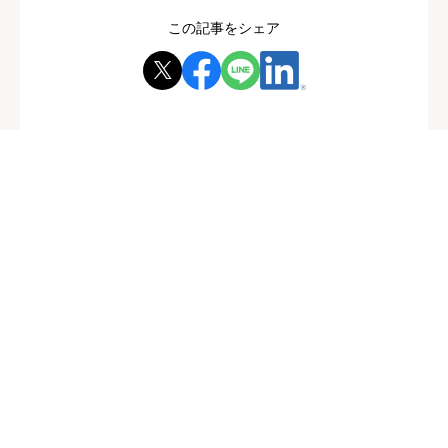
この記事をシェア