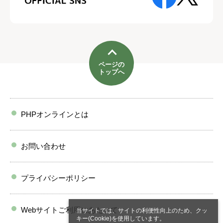
ページの
トップへ
PHPオンラインとは
お問い合わせ
プライバシーポリシー
Webサイトご利用にあたって
当サイトでは、サイトの利便性向上のため、クッ
キー(Cookie)を使用しています。