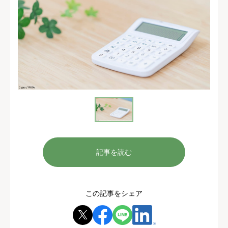
記事を読む
この記事をシェア