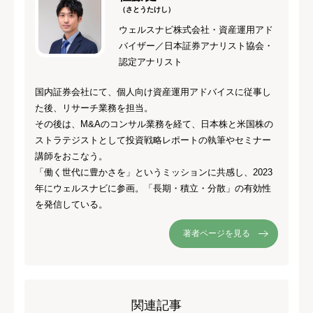
（さとうたけし）
ウェルスナビ株式会社・資産運用アド
バイザー／日本証券アナリスト協会・
認定アナリスト
国内証券会社にて、個人向け資産運用アドバイスに従事し
た後、リサーチ業務を担当。
その後は、M&Aのコンサル業務を経て、日本株と米国株の
ストラテジストとして投資戦略レポートの執筆やセミナー
講師をおこなう。
「働く世代に豊かさを」というミッションに共感し、2023
年にウェルスナビに参画。「長期・積立・分散」の有効性
を発信している。
著者ページを見る
関連記事