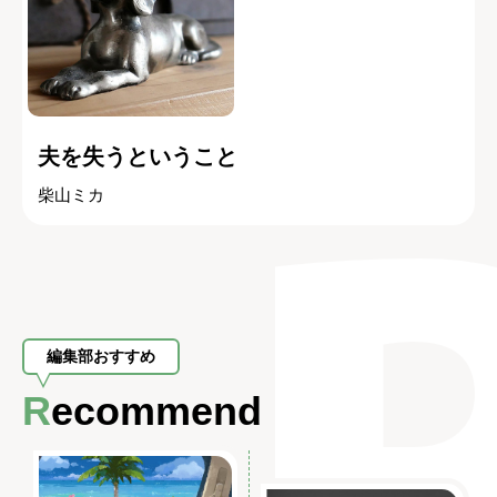
夫を失うということ
柴山ミカ
編集部おすすめ
Recommend