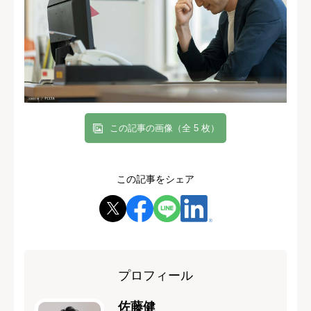
この記事の画像（全 5 枚）
この記事をシェア
プロフィール
佐藤健