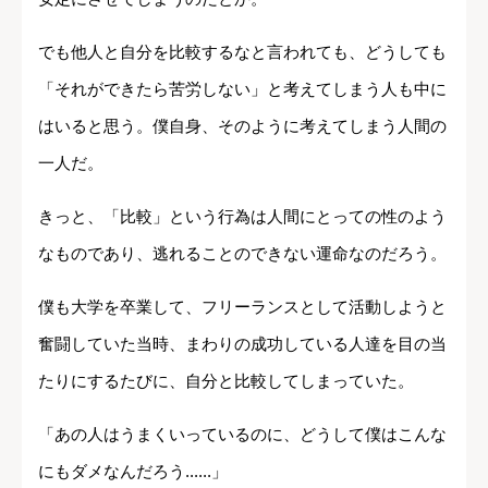
でも他人と自分を比較するなと言われても、どうしても
「それができたら苦労しない」と考えてしまう人も中に
はいると思う。僕自身、そのように考えてしまう人間の
一人だ。
きっと、「比較」という行為は人間にとっての性のよう
なものであり、逃れることのできない運命なのだろう。
僕も大学を卒業して、フリーランスとして活動しようと
奮闘していた当時、まわりの成功している人達を目の当
たりにするたびに、自分と比較してしまっていた。
「あの人はうまくいっているのに、どうして僕はこんな
にもダメなんだろう......」