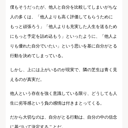
僕もそうだったが、他人と自分を比較してしまいがちな
人の多くは、「他人よりも高く評価してもらうために
もっと頑張ろう」「他人よりも充実した人生を送るため
にもっと予定を詰め込もう」といったように、「他人よ
りも優れた自分でいたい」という思いを基に自分がとる
行動を決めてしまっている。
しかし、上には上がいるのが現実で、隣の芝生は青く見
えるのが真実だ。
他人という存在を強く意識している限り、どうしても人
生に劣等感という負の感情は付きまとってくる。
だから大切なのは、自分がとる行動は、自分の中の信念
に基づいて決定することだ。