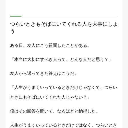
つらいときもそばにいてくれる人を大事にしよ
う
ある日、友人にこう質問したことがある。
「本当に大切にすべき人って、どんな人だと思う？」
友人から返ってきた答えはこうだ。
「人生がうまくいっているときだけじゃなくて、つらい
ときにもそばにいてくれた人じゃない？」
僕はその回答を聞いて、なるほどと納得した。
人生がうまくいっているときだけではなく、つらいとき