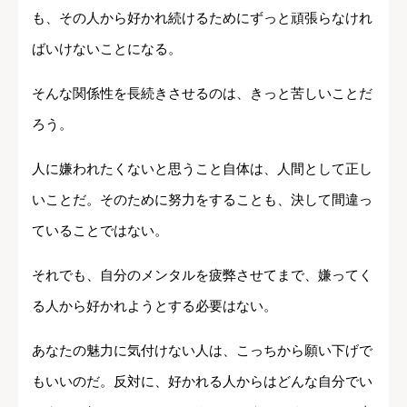
も、その人から好かれ続けるためにずっと頑張らなけれ
ばいけないことになる。
そんな関係性を長続きさせるのは、きっと苦しいことだ
ろう。
人に嫌われたくないと思うこと自体は、人間として正し
いことだ。そのために努力をすることも、決して間違っ
ていることではない。
それでも、自分のメンタルを疲弊させてまで、嫌ってく
る人から好かれようとする必要はない。
あなたの魅力に気付けない人は、こっちから願い下げで
もいいのだ。反対に、好かれる人からはどんな自分でい