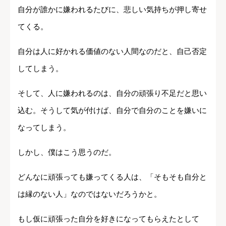
自分が誰かに嫌われるたびに、悲しい気持ちが押し寄せ
てくる。
自分は人に好かれる価値のない人間なのだと、自己否定
してしまう。
そして、人に嫌われるのは、自分の頑張り不足だと思い
込む。そうして気が付けば、自分で自分のことを嫌いに
なってしまう。
しかし、僕はこう思うのだ。
どんなに頑張っても嫌ってくる人は、「そもそも自分と
は縁のない人」なのではないだろうかと。
もし仮に頑張った自分を好きになってもらえたとして