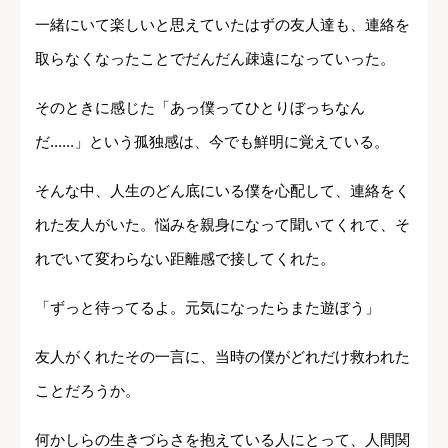
一緒にいて楽しいと思えていたはずの友人達も、連絡を
取らなくなったことでだんだん疎遠になっていった。
そのときに感じた「あっ僕ってひとりぼっちなん
だ......」という孤独感は、今でも鮮明に覚えている。
そんな中、人生のどん底にいる僕を心配して、連絡をく
れた友人がいた。悩みを親身になって聞いてくれて、そ
れでいて変わらない距離感で接してくれた。
「ずっと待ってるよ。元気になったらまた遊ぼう」
友人がくれたその一言に、当時の僕がどれだけ救われた
ことだろうか。
何かしらの生きづらさを抱えている人にとって、人間関