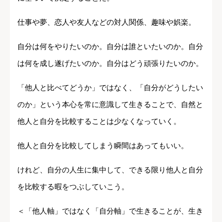
仕事や夢、恋人や友人などの対人関係、趣味や娯楽。
自分は何をやりたいのか。自分は誰といたいのか。自分
は何を成し遂げたいのか。自分はどう頑張りたいのか。
「他人と比べてどうか」ではなく、「自分がどうしたい
のか」という本心を常に意識して生きることで、自然と
他人と自分を比較することは少なくなっていく。
他人と自分を比較してしまう瞬間はあってもいい。
けれど、自分の人生に集中して、できる限り他人と自分
を比較する暇をつぶしていこう。
＜「他人軸」ではなく「自分軸」で生きることが、生き