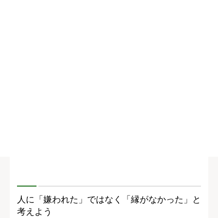
人に「嫌われた」ではなく「縁がなかった」と
考えよう