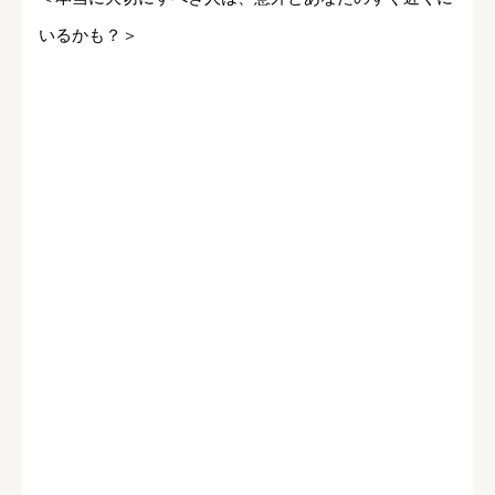
いるかも？＞