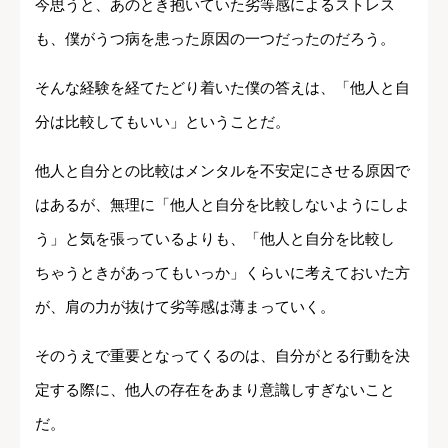
今思うと、あのとき抱いていた劣等感によるストレス
も、僕がうつ病を患った原因の一つだったのだろう。
そんな経験を経てたどり着いた僕の答えは、「他人と自
分は比較してもいい」ということだ。
他人と自分との比較はメンタルを不安定にさせる原因で
はあるが、無理に「他人と自分を比較しないようにしよ
う」と気を張っているよりも、「他人と自分を比較し
ちゃうときがあってもいっか」くらいに考えておいた方
が、肩の力が抜けて劣等感は薄まっていく。
そのうえで重要となってくるのは、自分がとる行動を決
定する際に、他人の存在をあまり意識しすぎないこと
だ。