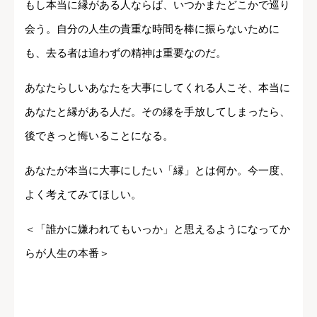
もし本当に縁がある人ならば、いつかまたどこかで巡り
会う。自分の人生の貴重な時間を棒に振らないために
も、去る者は追わずの精神は重要なのだ。
あなたらしいあなたを大事にしてくれる人こそ、本当に
あなたと縁がある人だ。その縁を手放してしまったら、
後できっと悔いることになる。
あなたが本当に大事にしたい「縁」とは何か。今一度、
よく考えてみてほしい。
＜「誰かに嫌われてもいっか」と思えるようになってか
らが人生の本番＞