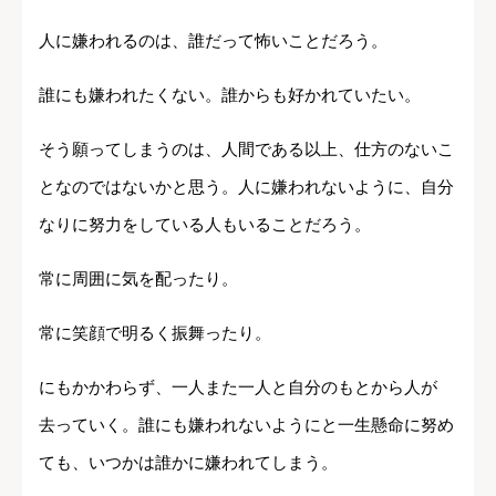
人に嫌われるのは、誰だって怖いことだろう。
誰にも嫌われたくない。誰からも好かれていたい。
そう願ってしまうのは、人間である以上、仕方のないこ
となのではないかと思う。人に嫌われないように、自分
なりに努力をしている人もいることだろう。
常に周囲に気を配ったり。
常に笑顔で明るく振舞ったり。
にもかかわらず、一人また一人と自分のもとから人が
去っていく。誰にも嫌われないようにと一生懸命に努め
ても、いつかは誰かに嫌われてしまう。