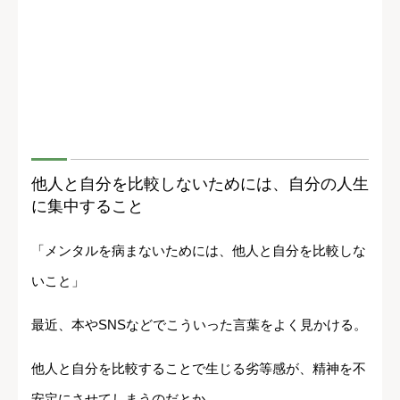
他人と自分を比較しないためには、自分の人生
に集中すること
「メンタルを病まないためには、他人と自分を比較しな
いこと」
最近、本やSNSなどでこういった言葉をよく見かける。
他人と自分を比較することで生じる劣等感が、精神を不
安定にさせてしまうのだとか。