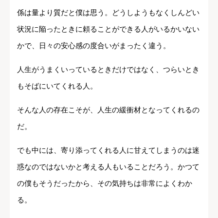
係は量より質だと僕は思う。どうしようもなくしんどい
状況に陥ったときに頼ることができる人がいるかいない
かで、日々の安心感の度合いがまったく違う。
人生がうまくいっているときだけではなく、つらいとき
もそばにいてくれる人。
そんな人の存在こそが、人生の緩衝材となってくれるの
だ。
でも中には、寄り添ってくれる人に甘えてしまうのは迷
惑なのではないかと考える人もいることだろう。かつて
の僕もそうだったから、その気持ちは非常によくわか
る。