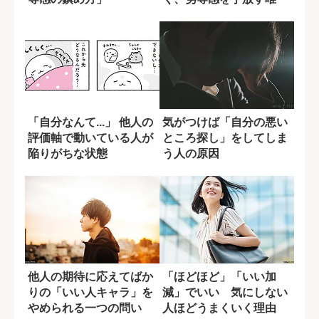
の方法
「自分なんて...」 他人の
気がつけば「自分の悪い
評価軸で動いている人が
ところ探し」をしてしま
陥りがちな状態
う人の原因
他人の期待に応えてばか
「ほどほど」「いい加
りの「いい人キャラ」を
減」でいい 気にしない
やめられる一つの問い
人ほどうまくいく理由