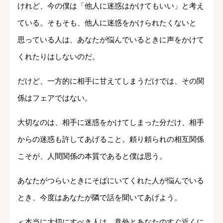
けれど、今の僕は「他人に迷惑はかけてもいい」と考え
ている。そもそも、他人に迷惑をかけられたくないと
思っている人は、あなたが悩んでいるときに声をかけて
くれたりはしないのだ。
だけど、一方的に相手に甘えてしまうだけでは、その関
係はフェアではない。
大切なのは、相手に迷惑をかけてしまった分だけ、相手
からの迷惑も許してあげること。頼り頼られの相互関係
こそが、人間関係の本質であると僕は思う。
あなたがつらいときにそばにいてくれた人が悩んでいる
とき、今度はあなたが隣で話を聞いてあげよう。
＜本当に大切にすべき人は、意外とあなたのすぐ近くに