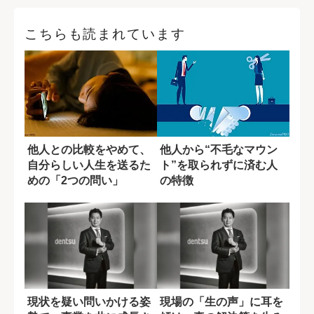
こちらも読まれています
他人との比較をやめて、
他人から“不毛なマウン
自分らしい人生を送るた
ト”を取られずに済む人
めの「2つの問い」
の特徴
現状を疑い問いかける姿
現場の「生の声」に耳を