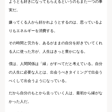
ようとも好きになってもらえるというのもまた一つの事
実だ。
嫌ってくる人から好かれようとするのは、思っているよ
りもエネルギーを消費する。
その時間と労力を、あるがままの自分を好きでいてくれ
る人に使った方が、人生はきっと豊かになる。
僕は、人間関係は「縁」がすべてだと考えている。自分
の人生に必要な人とは、出会うべきタイミングで出会う
べくして出会うようになっている。
だから自分のもとから去っていく人は、最初から縁がな
かった人だ。