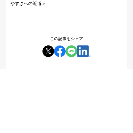
やすさへの近道＞
この記事をシェア