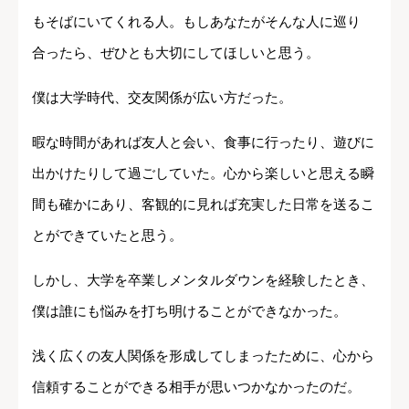
もそばにいてくれる人。もしあなたがそんな人に巡り
合ったら、ぜひとも大切にしてほしいと思う。
僕は大学時代、交友関係が広い方だった。
暇な時間があれば友人と会い、食事に行ったり、遊びに
出かけたりして過ごしていた。心から楽しいと思える瞬
間も確かにあり、客観的に見れば充実した日常を送るこ
とができていたと思う。
しかし、大学を卒業しメンタルダウンを経験したとき、
僕は誰にも悩みを打ち明けることができなかった。
浅く広くの友人関係を形成してしまったために、心から
信頼することができる相手が思いつかなかったのだ。