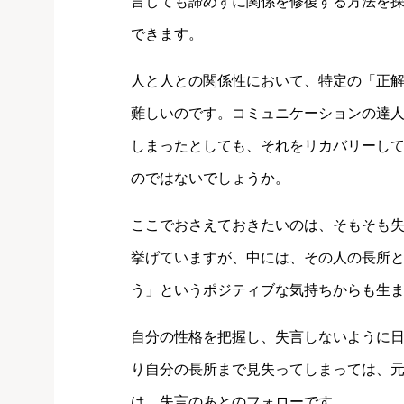
言しても諦めずに関係を修復する方法を
できます。
人と人との関係性において、特定の「正
難しいのです。コミュニケーションの達
しまったとしても、それをリカバリーし
のではないでしょうか。
ここでおさえておきたいのは、そもそも
挙げていますが、中には、その人の長所
う」というポジティブな気持ちからも生
自分の性格を把握し、失言しないように
り自分の長所まで見失ってしまっては、
は、失言のあとのフォローです。