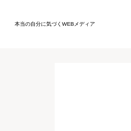
本当の自分に気づく
WEBメディア