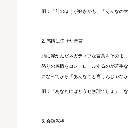
例：「前のほうが好きかも」「そんなの
2. 感情に任せた暴言
頭に浮かんだネガティブな言葉をそのま
怒りの感情をコントロールするのが苦手
になってから「あんなこと言うんじゃな
例：「あなたにはどうせ無理でしょ」「なん
3. 会話泥棒