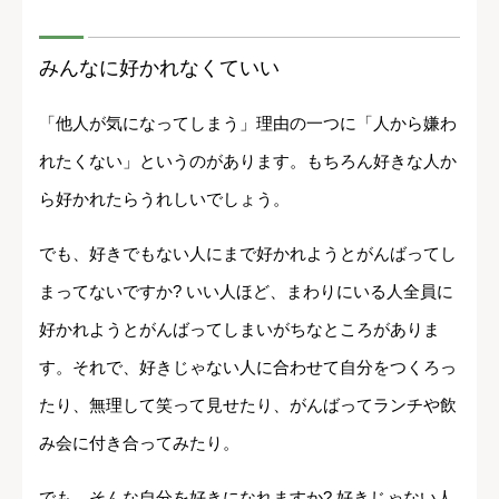
みんなに好かれなくていい
「他人が気になってしまう」理由の一つに「人から嫌わ
れたくない」というのがあります。もちろん好きな人か
ら好かれたらうれしいでしょう。
でも、好きでもない人にまで好かれようとがんばってし
まってないですか? いい人ほど、まわりにいる人全員に
好かれようとがんばってしまいがちなところがありま
す。それで、好きじゃない人に合わせて自分をつくろっ
たり、無理して笑って見せたり、がんばってランチや飲
み会に付き合ってみたり。
でも、そんな自分を好きになれますか? 好きじゃない人