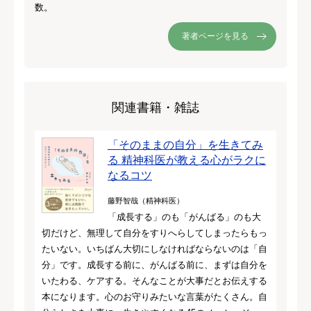
数。
著者ページを見る
関連書籍・雑誌
「そのままの自分」を生きてみ
る 精神科医が教える心がラクに
なるコツ
藤野智哉（精神科医）
「成長する」のも「がんばる」のも大
切だけど、無理して自分をすりへらしてしまったらもっ
たいない。いちばん大切にしなければならないのは「自
分」です。成長する前に、がんばる前に、まずは自分を
いたわる、ケアする。そんなことが大事だとお伝えする
本になります。心のお守りみたいな言葉がたくさん。自