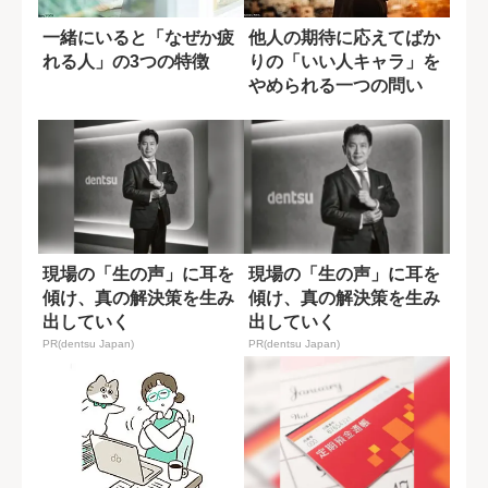
一緒にいると「なぜか疲
他人の期待に応えてばか
れる人」の3つの特徴
りの「いい人キャラ」を
やめられる一つの問い
現場の「生の声」に耳を
現場の「生の声」に耳を
傾け、真の解決策を生み
傾け、真の解決策を生み
出していく
出していく
PR(dentsu Japan)
PR(dentsu Japan)