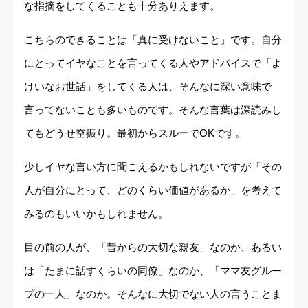
な指摘をしてくることも十分ありえます。
こちらのできることは「真に受けないこと」です。自分
にとってイヤなことを言ってくる人やアドバイスで「よ
けいなお世話」をしてくる人は、そんなに深い意味で
言ってないことも多いものです。そんな言葉は深読みし
てもどうせ空振り。最初からスルーでOKです。
少しイヤな言い方に聞こえるかもしれないですが「その
人が自分にとって、どのくらい価値があるか」を考えて
みるのもいいかもしれません。
目の前の人が、「昔からの大切な親友」なのか、あるい
は「たまに話すくらいの同僚」なのか、「ママ友グルー
プの一人」なのか。そんなに大切でない人の言うことま