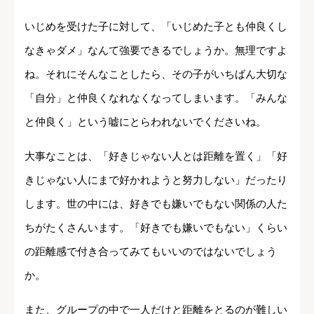
いじめを受けた子に対して、「いじめた子とも仲良くし
なきゃダメ」なんて強要できるでしょうか。無理ですよ
ね。それにそんなことしたら、その子がいちばん大切な
「自分」と仲良くなれなくなってしまいます。「みんな
と仲良く」という嘘にとらわれないでくださいね。
大事なことは、「好きじゃない人とは距離を置く」「好
きじゃない人にまで好かれようと努力しない」だったり
します。世の中には、好きでも嫌いでもない関係の人た
ちがたくさんいます。「好きでも嫌いでもない」くらい
の距離感で付き合ってみてもいいのではないでしょう
か。
また、グループの中で一人だけと距離をとるのが難しい