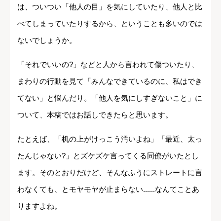
は、ついつい「他人の目」を気にしていたり、他人と比
べてしまっていたりするから、ということも多いのでは
ないでしょうか。
「それでいいの?」などと人から言われて傷ついたり、
まわりの行動を見て「みんなできているのに、私はでき
てない」と悩んだり。「他人を気にしすぎないこと」に
ついて、本稿ではお話しできたらと思います。
たとえば、「机の上がけっこう汚いよね」「最近、太っ
たんじゃない?」とズケズケ言ってくる同僚がいたとし
ます。そのとおりだけど、そんなふうにストレートに言
わなくても、とモヤモヤが止まらない......なんてことあ
りますよね。