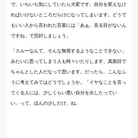
で、いちいち気にしていたら大変です。自分を変えなけ
ればいけないところだらけになってしまいます。どうで
もいい人から言われた言葉には「あぁ、見る目がないん
ですね」で完封しましょう。
「スルーなんて、そんな無視するようなことできない」
みたいに思ってしまう人も時々いたりします。真面目で
ちゃんとした人だなって思います。だったら、こんなふ
うに考えてみてはどうでしょうか。「イヤなことを言っ
てくる人には、少しくらい悪い自分を出したってい
い」って。ほんの少しだけ、ね。