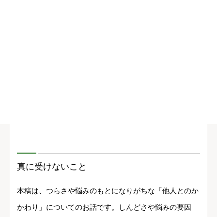
真に受けないこと
本稿は、つらさや悩みのもとになりがちな「他人とのか
かわり」についてのお話です。しんどさや悩みの要因