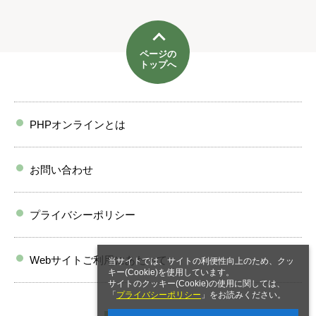
ページの
トップへ
PHPオンラインとは
お問い合わせ
プライバシーポリシー
Webサイトご利用にあたって
当サイトでは、サイトの利便性向上のため、クッ
キー(Cookie)を使用しています。
サイトのクッキー(Cookie)の使用に関しては、
「
プライバシーポリシー
」をお読みください。