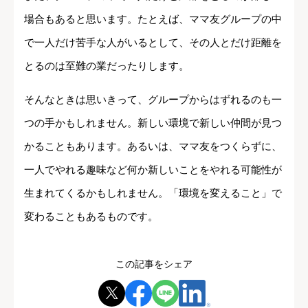
場合もあると思います。たとえば、ママ友グループの中
で一人だけ苦手な人がいるとして、その人とだけ距離を
とるのは至難の業だったりします。
そんなときは思いきって、グループからはずれるのも一
つの手かもしれません。新しい環境で新しい仲間が見つ
かることもあります。あるいは、ママ友をつくらずに、
一人でやれる趣味など何か新しいことをやれる可能性が
生まれてくるかもしれません。「環境を変えること」で
変わることもあるものです。
この記事をシェア