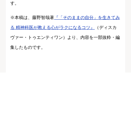
す。
※本稿は、藤野智哉著
『「そのままの自分」を生きてみ
る 精神科医が教える心がラクになるコツ』
（ディスカ
ヴァー・トゥエンティワン）より、内容を一部抜粋・編
集したものです。