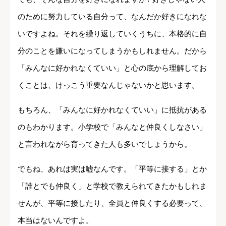
のために努力している自分って、なんだか好きになれな
いですよね。それを繰り返していくうちに、本格的に自
分のことを嫌いになってしまうかもしれません。だから
「みんなに好かれなくていい」と心の底から理解してお
くことは、けっこう重要なんじゃないかと思います。
もちろん、「みんなに好かれなくていい」に抵抗がある
のもわかります。小学校で「みんなと仲良くしなさい」
と言われながら育ってきた人も多いでしょうから。
でもね、あれは実は嘘なんです。「平等に接する」とか
「誰とでも仲良く」と学校で教えられてきたかもしれま
せんが、平等に接したり、全員と仲良くする必要って、
本当はないんですよ。