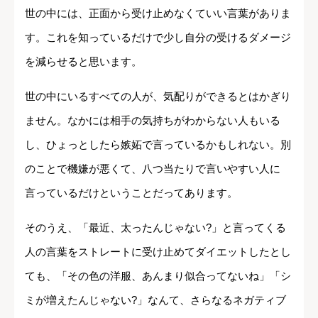
世の中には、正面から受け止めなくていい言葉がありま
す。これを知っているだけで少し自分の受けるダメージ
を減らせると思います。
世の中にいるすべての人が、気配りができるとはかぎり
ません。なかには相手の気持ちがわからない人もいる
し、ひょっとしたら嫉妬で言っているかもしれない。別
のことで機嫌が悪くて、八つ当たりで言いやすい人に
言っているだけということだってあります。
そのうえ、「最近、太ったんじゃない?」と言ってくる
人の言葉をストレートに受け止めてダイエットしたとし
ても、「その色の洋服、あんまり似合ってないね」「シ
ミが増えたんじゃない?」なんて、さらなるネガティブ