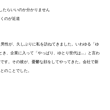
したらいいのか分かりません
聞くのが近道
た男性が、久しぶりに私を訪ねてきました。いわゆる「ゆ
き、企業に入って「やっぱり、ゆとり世代は...」と言わ
性です。その彼が、憂鬱な顔をしてやってきた。会社で新
るとのことでした。