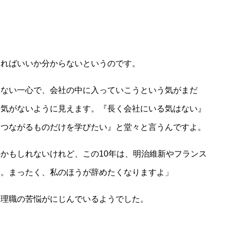
すればいいか分からないというのです。
くない一心で、会社の中に入っていこうという気がまだ
う気がないように見えます。『長く会社にいる気はない』
につながるものだけを学びたい』と堂々と言うんですよ。
かもしれないけれど、この10年は、明治維新やフランス
す。まったく、私のほうが辞めたくなりますよ」
管理職の苦悩がにじんでいるようでした。