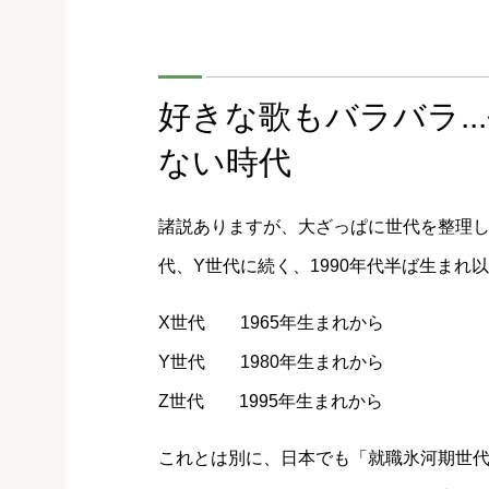
好きな歌もバラバラ.
ない時代
諸説ありますが、大ざっぱに世代を整理し
代、Y世代に続く、1990年代半ば生まれ
X世代 1965年生まれから
Y世代 1980年生まれから
Z世代 1995年生まれから
これとは別に、日本でも「就職氷河期世代」（