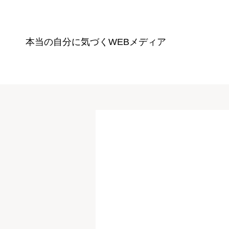
本当の自分に気づく
WEBメディア