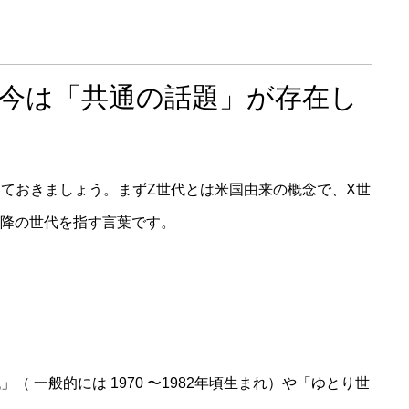
..今は「共通の話題」が存在し
ておきましょう。まずZ世代とは米国由来の概念で、X世
以降の世代を指す言葉です。
 一般的には 1970 〜1982年頃生まれ）や「ゆとり世