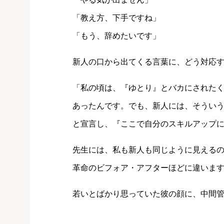
「教え方、下手ですね」
「もう、辞めたいです」
新人の口から出てくる言葉に、どう対応
「私の頃は、『ゆとり』とバカにされた
あったんです。でも、新人には、そうい
と宣言し、『ここで自分のスキルアップ
先生には、私も新人も同じように見えるの
革命のビフォア・アフターほどに違いま
若いとばかり思っていた彼の顔に、中間