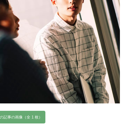
の記事の画像（全 1 枚）