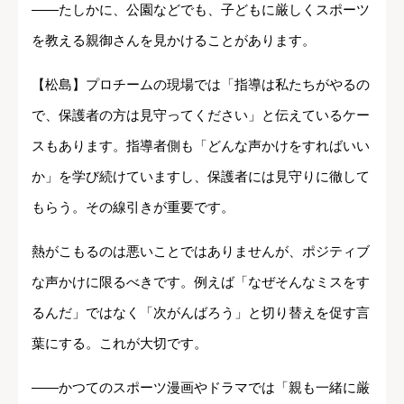
――たしかに、公園などでも、子どもに厳しくスポーツ
を教える親御さんを見かけることがあります。
【松島】プロチームの現場では「指導は私たちがやるの
で、保護者の方は見守ってください」と伝えているケー
スもあります。指導者側も「どんな声かけをすればいい
か」を学び続けていますし、保護者には見守りに徹して
もらう。その線引きが重要です。
熱がこもるのは悪いことではありませんが、ポジティブ
な声かけに限るべきです。例えば「なぜそんなミスをす
るんだ」ではなく「次がんばろう」と切り替えを促す言
葉にする。これが大切です。
――かつてのスポーツ漫画やドラマでは「親も一緒に厳