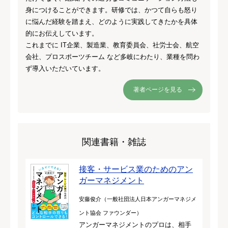
身につけることができます。研修では、かつて自らも怒り
に悩んだ経験を踏まえ、どのように実践してきたかを具体
的にお伝えしています。
これまでに IT企業、製造業、教育委員会、社労士会、航空
会社、プロスポーツチーム など多岐にわたり、業種を問わ
ず導入いただいています。
著者ページを見る
関連書籍・雑誌
接客・サービス業のためのアン
ガーマネジメント
安藤俊介（一般社団法人日本アンガーマネジメ
ント協会 ファウンダー）
アンガーマネジメントのプロは、相手