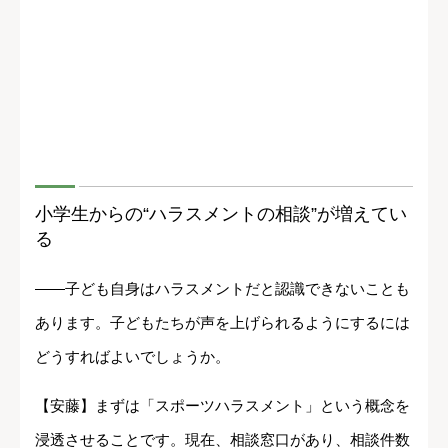
小学生からの“ハラスメントの相談”が増えてい
る
――子ども自身はハラスメントだと認識できないことも
あります。子どもたちが声を上げられるようにするには
どうすればよいでしょうか。
【安藤】まずは「スポーツハラスメント」という概念を
浸透させることです。現在、相談窓口があり、相談件数