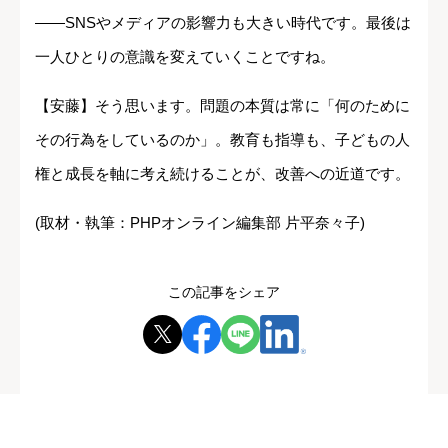
――SNSやメディアの影響力も大きい時代です。最後は
一人ひとりの意識を変えていくことですね。
【安藤】そう思います。問題の本質は常に「何のために
その行為をしているのか」。教育も指導も、子どもの人
権と成長を軸に考え続けることが、改善への近道です。
(取材・執筆：PHPオンライン編集部 片平奈々子)
この記事をシェア