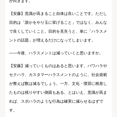
が向きます。
【安藤】意識が高まること自体は良いことです。ただし
目的は「誰かをやり玉に挙げること」ではなく、みんな
で良くしていくこと。目的を見失うと、単に「ハラスメ
ントの話題」が増えるだけになってしまいます。
――今後、ハラスメントは減っていくと思いますか。
【安藤】減っていくものはあると思います。パワハラや
セクハラ、カスタマーハラスメントのように、社会規範
が整えば数は減るでしょう。一方、文化・慣習に根差し
たものは残りやすい側面もある。とはいえ、意識が高ま
れば、スポハラのような行為は確実に減らせるはずで
す。