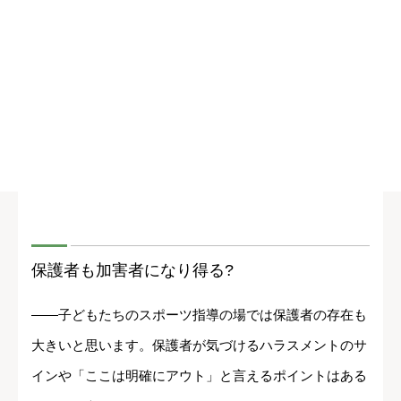
保護者も加害者になり得る?
――子どもたちのスポーツ指導の場では保護者の存在も
大きいと思います。保護者が気づけるハラスメントのサ
インや「ここは明確にアウト」と言えるポイントはある