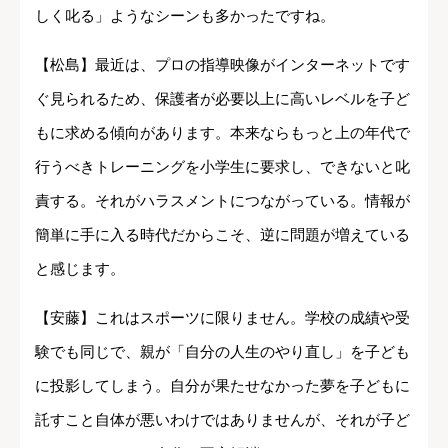
しく叱る」ようなシーンも多かったですね。
【松島】最近は、プロの指導映像がインターネットです
ぐ見られるため、保護者が必要以上に高いレベルを子ど
もに求める傾向があります。本来ならもっと上の年代で
行うべきトレーニングを小学生に要求し、できないと叱
責する。それがハラスメントにつながっている。情報が
簡単に手に入る時代だからこそ、逆に問題が増えている
と感じます。
【安藤】これはスポーツに限りません。学校の成績や受
験でも同じで、親が「自分の人生のやり直し」を子ども
に投影してしまう。自分が果たせなかった夢を子どもに
託すこと自体が悪いわけではありませんが、それが子ど