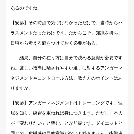
あるのですね。
【安藤】その時点で気づけなかっただけで、当時からハ
ラスメントだったわけです。だからこそ、知識を持ち、
日頃から考える癖をつけておく必要がある。
――結局、自分の在り方は自分で決める意識が必要です
ね。厳しい指導に晒されやすい選手に対するアンガーマ
ネジメントやコントロール方法、教え方のポイントはあ
りますか。
【安藤】アンガーマネジメントはトレーニングです。理
屈を知り、練習を重ねれば身につきます。ただし、本人
が「変わりたい」と望むことが前提です。ダイエットと
同じで、危機感や目的意識がないと続きません。指導者