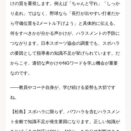
けの質を重視します。例えば「ちゃんと守れ」「しっか
り走れ」ではなく、野球なら「長打が出やすい打者だか
ら守備位置を2メートル下げよう」と具体的に伝える。
何をすべきかが分かる声かけが、ハラスメントの予防に
つながります。日本スポーツ協会の調査でも、スポハラ
の要因として指導者の知識不足が挙げられています。だ
からこそ、適切な声かけやNGワードを学ぶ機会が重要
なのです。
――教員やコーチ自身が、学び続ける姿勢も大切です
ね。
【松島】スポハラに限らず、パワハラを含むハラスメン
ト全般で知識不足が発生要因になります。正しい知識が