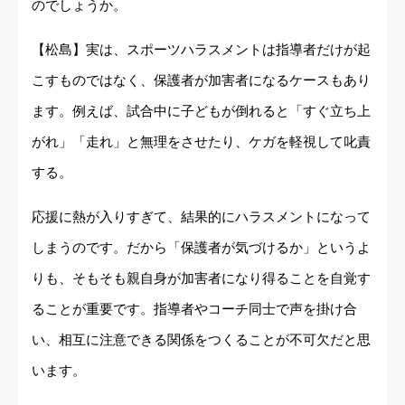
のでしょうか。
【松島】実は、スポーツハラスメントは指導者だけが起
こすものではなく、保護者が加害者になるケースもあり
ます。例えば、試合中に子どもが倒れると「すぐ立ち上
がれ」「走れ」と無理をさせたり、ケガを軽視して叱責
する。
応援に熱が入りすぎて、結果的にハラスメントになって
しまうのです。だから「保護者が気づけるか」というよ
りも、そもそも親自身が加害者になり得ることを自覚す
ることが重要です。指導者やコーチ同士で声を掛け合
い、相互に注意できる関係をつくることが不可欠だと思
います。