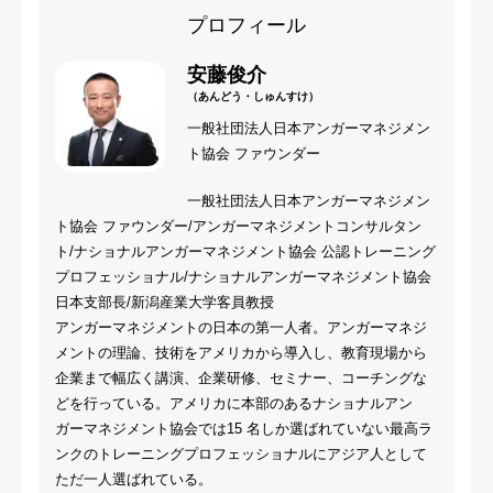
プロフィール
安藤俊介
（あんどう・しゅんすけ）
一般社団法人日本アンガーマネジメン
ト協会 ファウンダー
一般社団法人日本アンガーマネジメン
ト協会 ファウンダー/アンガーマネジメントコンサルタン
ト/ナショナルアンガーマネジメント協会 公認トレーニング
プロフェッショナル/ナショナルアンガーマネジメント協会
日本支部長/新潟産業大学客員教授
アンガーマネジメントの日本の第一人者。アンガーマネジ
メントの理論、技術をアメリカから導入し、教育現場から
企業まで幅広く講演、企業研修、セミナー、コーチングな
どを行っている。アメリカに本部のあるナショナルアン
ガーマネジメント協会では15 名しか選ばれていない最高ラ
ンクのトレーニングプロフェッショナルにアジア人として
ただ一人選ばれている。