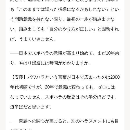
も「このままでは誤った指導になるかもしれない」とい
う問題意識を持たない限り、最初の一歩が踏み出せな
い。踏み出しても「自分のやり方が正しい」と固執すれ
ば、うまくいきません。
――日本でスポハラの意識が高まり始めて、まだ10年余
り。やはり浸透には時間がかかりますか。
【安藤】パワハラという言葉が日本で広まったのは2000
年代初頭ですが、20年で意識は変わっても、ゼロには
なっていません。スポハラの歴史はその半分ほどです。
道半ばだと思います。
――問題への関心が高まると、別のハラスメントにも目