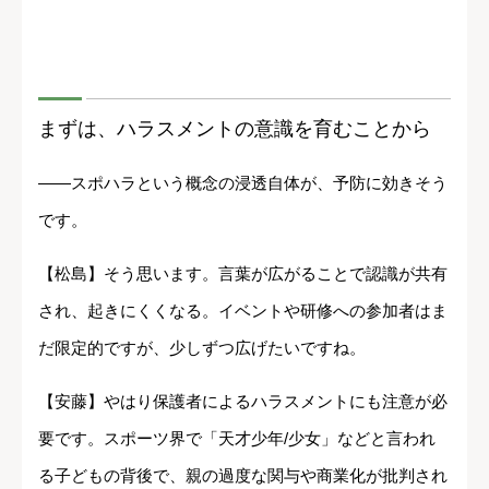
まずは、ハラスメントの意識を育むことから
――スポハラという概念の浸透自体が、予防に効きそう
です。
【松島】そう思います。言葉が広がることで認識が共有
され、起きにくくなる。イベントや研修への参加者はま
だ限定的ですが、少しずつ広げたいですね。
【安藤】やはり保護者によるハラスメントにも注意が必
要です。スポーツ界で「天才少年/少女」などと言われ
る子どもの背後で、親の過度な関与や商業化が批判され