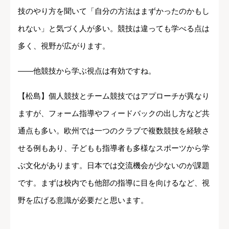
技のやり方を聞いて「自分の方法はまずかったのかもし
れない」と気づく人が多い。競技は違っても学べる点は
多く、視野が広がります。
――他競技から学ぶ視点は有効ですね。
【松島】個人競技とチーム競技ではアプローチが異なり
ますが、フォーム指導やフィードバックの出し方など共
通点も多い。欧州では一つのクラブで複数競技を経験さ
せる例もあり、子どもも指導者も多様なスポーツから学
ぶ文化があります。日本では交流機会が少ないのが課題
です。まずは校内でも他部の指導に目を向けるなど、視
野を広げる意識が必要だと思います。