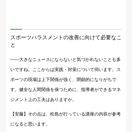
スポーツハラスメントの改善に向けて必要なこ
と
――大きなニュースにならないと気づかれないことも多
いですね。ここからは実践・対策について伺います。ス
ポーツの現場は上下関係が強く、閉鎖的になりがちで
す。健全な人間関係を保つために、指導者ができるマネ
ジメント上の工夫はありますか。
【安藤】その点は、松島が行っている講座の内容が参考
になると思います。