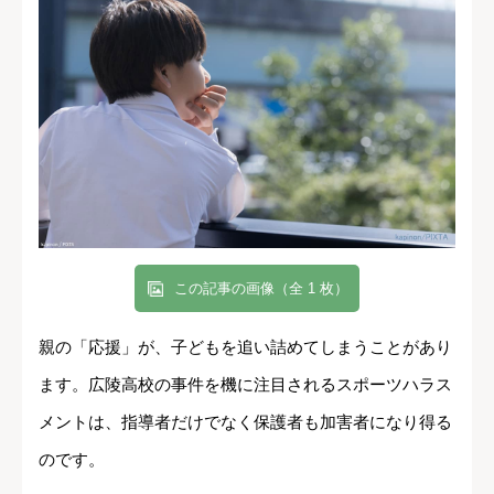
この記事の画像（全 1 枚）
親の「応援」が、子どもを追い詰めてしまうことがあり
ます。広陵高校の事件を機に注目されるスポーツハラス
メントは、指導者だけでなく保護者も加害者になり得る
のです。