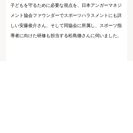
子どもを守るために必要な視点を、日本アンガーマネジ
メント協会ファウンダーでスポーツハラスメントにも詳
しい安藤俊介さん、そして同協会に所属し、スポーツ指
導者に向けた研修も担当する松島徹さんに伺いました。