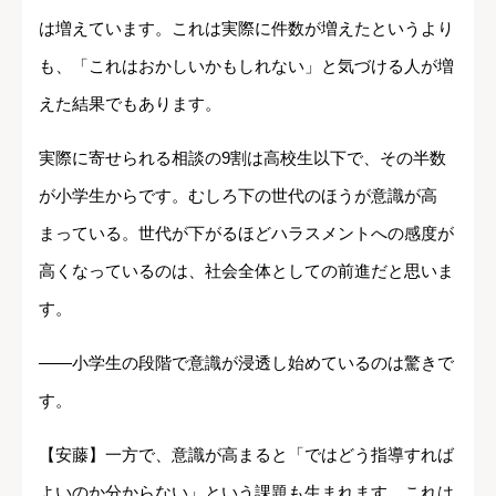
は増えています。これは実際に件数が増えたというより
も、「これはおかしいかもしれない」と気づける人が増
えた結果でもあります。
実際に寄せられる相談の9割は高校生以下で、その半数
が小学生からです。むしろ下の世代のほうが意識が高
まっている。世代が下がるほどハラスメントへの感度が
高くなっているのは、社会全体としての前進だと思いま
す。
――小学生の段階で意識が浸透し始めているのは驚きで
す。
【安藤】一方で、意識が高まると「ではどう指導すれば
よいのか分からない」という課題も生まれます。これは