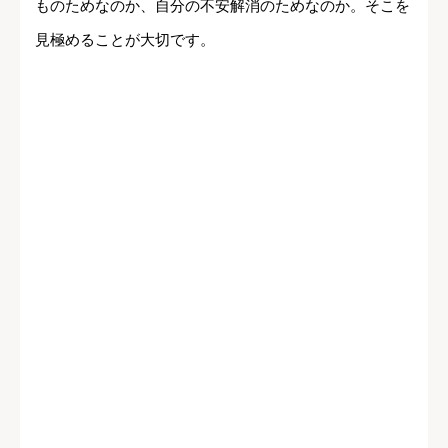
ものためなのか、自分の不安解消のためなのか。そこを
見極めることが大切です。