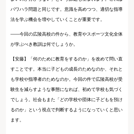
パワハラ問題と同じです。意識を高めつつ、適切な指導
法を学ぶ機会を増やしていくことが重要です。
――今回の広陵高校の件から、教育やスポーツ文化全体
が学ぶべき教訓は何でしょうか。
【安藤】「何のために教育をするのか」を改めて問い直
すことです。本当に子どもの成長のためなのか、それと
も学校や指導者のためなのか。今回の件で広陵高校が受
験生を減らすような事態になれば、初めて学校も気づく
でしょう。社会もまた「どの学校や団体に子どもを預け
るのか」という視点で判断するようになっていくと思い
ます。