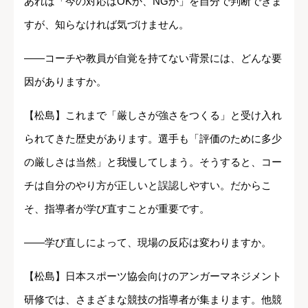
あれば「今の対応はOKか、NGか」を自分で判断できま
すが、知らなければ気づけません。
――コーチや教員が自覚を持てない背景には、どんな要
因がありますか。
【松島】これまで「厳しさが強さをつくる」と受け入れ
られてきた歴史があります。選手も「評価のために多少
の厳しさは当然」と我慢してしまう。そうすると、コー
チは自分のやり方が正しいと誤認しやすい。だからこ
そ、指導者が学び直すことが重要です。
――学び直しによって、現場の反応は変わりますか。
【松島】日本スポーツ協会向けのアンガーマネジメント
研修では、さまざまな競技の指導者が集まります。他競