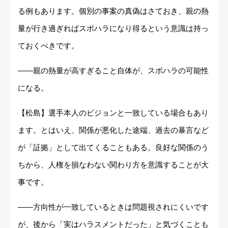
る例もあります。個別の事案の真偽はさておき、親の熱
量が行き過ぎればスポハラになり得るという意識は持っ
ておくべきです。
――親の熱量が高すぎること自体が、スポハラの可能性
になる。
【松島】選手本人のビジョンと一致している場合もあり
ます。とはいえ、関係が悪化した途端、過去の暴言など
が「証拠」として出てくることもある。良好な関係のう
ちから、人権を損なわない関わり方を意識することが大
事です。
――方向性が一致しているときは問題視されにくいです
が、後から「実はハラスメントだった」と気づくことも