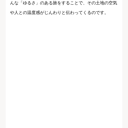
んな「ゆるさ」のある旅をすることで、その土地の空気
や人との温度感がじんわりと伝わってくるのです。