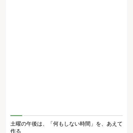
土曜の午後は、「何もしない時間」を、あえて
作る