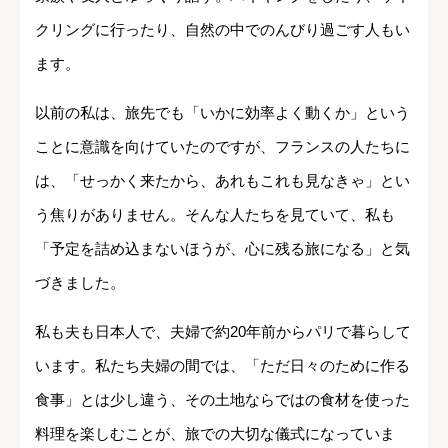
クリングに行ったり、自然の中でのんびり過ごす人もい
ます。
以前の私は、旅先でも「いかに効率よく動くか」という
ことに意識を向けていたのですが、フランスの人たちに
は、「せっかく来たから、あれもこれも見なきゃ」とい
う焦りがありません。そんな人たちを見ていて、私も
「予定を詰め込まないほうが、心に残る旅になる」と気
づきました。
私も夫も日本人で、夫婦で約20年前からパリで暮らして
います。私たち夫婦の間では、「ただ日々のために作る
食事」とは少し違う、その土地ならではの食材を使った
料理を楽しむことが、旅での大切な儀式になっていま