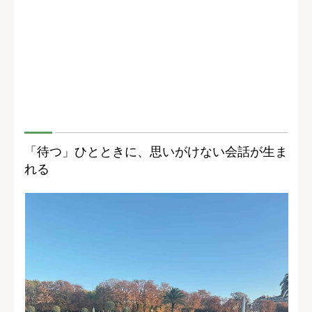
「待つ」ひとときに、思いがけない会話が生ま
れる