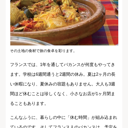
その土地の食材で旅の食卓を彩ります。
フランスでは、1年を通してバカンスが何度もやってき
ます。学校は6週間通うと2週間の休み。夏は2ヶ月の長
い休暇になり、夏休みの宿題もありません。大人も3週
間ほど休むことは珍しくなく、小さなお店が1ヶ月閉ま
ることもあります。
こんなふうに、暮らしの中に「休む時間」が組み込まれ
ているのです。そしてフランス人のバカンスは、予定を