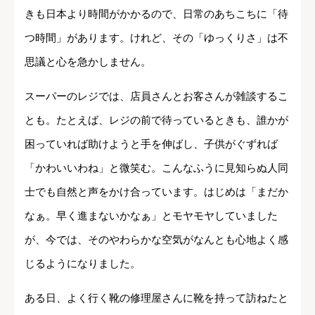
きも日本より時間がかかるので、日常のあちこちに「待
つ時間」があります。けれど、その「ゆっくりさ」は不
思議と心を急かしません。
スーパーのレジでは、店員さんとお客さんが雑談するこ
とも。たとえば、レジの前で待っているときも、誰かが
困っていれば助けようと手を伸ばし、子供がぐずれば
「かわいいわね」と微笑む。こんなふうに見知らぬ人同
士でも自然と声をかけ合っています。はじめは「まだか
なぁ。早く進まないかなぁ」とモヤモヤしていました
が、今では、そのやわらかな空気がなんとも心地よく感
じるようになりました。
ある日、よく行く靴の修理屋さんに靴を持って訪ねたと