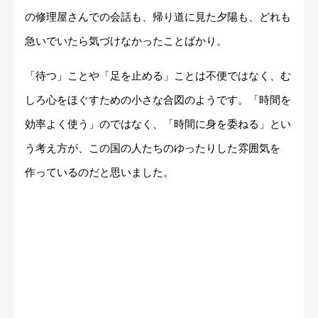
の修理屋さんでの会話も、帰り道に見た夕陽も、どれも
急いでいたら気づけなかったことばかり。
「待つ」ことや「足を止める」ことは不便ではなく、む
しろ心をほぐすための小さな合図のようです。「時間を
効率よく使う」のではなく、「時間に身を委ねる」とい
う考え方が、この国の人たちのゆったりした雰囲気を
作っているのだと思いました。