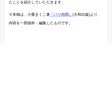
たことを紹介していただきます。
※本稿は、小栗きくこ著
『パリ時間』
(大和出版)より、
内容を一部抜粋・編集したものです。