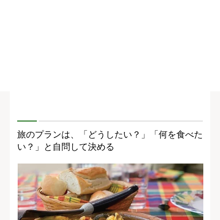
旅のプランは、「どうしたい？」「何を食べた
い？」と自問して決める