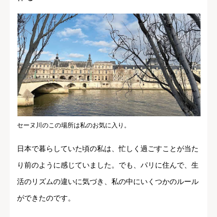
セーヌ川のこの場所は私のお気に入り。
日本で暮らしていた頃の私は、忙しく過ごすことが当た
り前のように感じていました。でも、パリに住んで、生
活のリズムの違いに気づき、私の中にいくつかのルール
ができたのです。