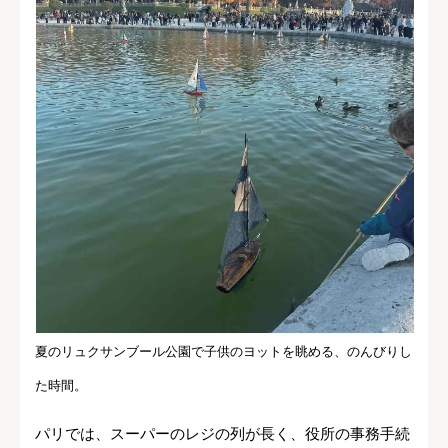
夏のリュクサンブール公園で子供のヨットを眺める、のんびりし
た時間。
パリでは、スーパーのレジの列が長く、役所の事務手続