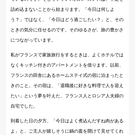
詰め込まないことから始まります。「今日は何しよ
う？」ではなく、「今日はどう過ごしたい？」と、その
ときの気分に任せるのです。そのゆるさが、旅の豊かさ
につながっています。
私がフランスで家族旅行をするときは、よくホテルでは
なくキッチン付きのアパートメントを借ります。以前、
フランスの田舎にあるホームステイ式の宿に泊まったと
きのこと。その宿は、「退職後に好きな料理で人を迎え
たい」という夢を叶えた、フランス人とロシア人夫婦の
自宅でした。
到着した日の夕方、「今日はよく煮込んだすね肉がある
よ」と、ご主人が嬉しそうに鍋の蓋を開けて見せてくれ