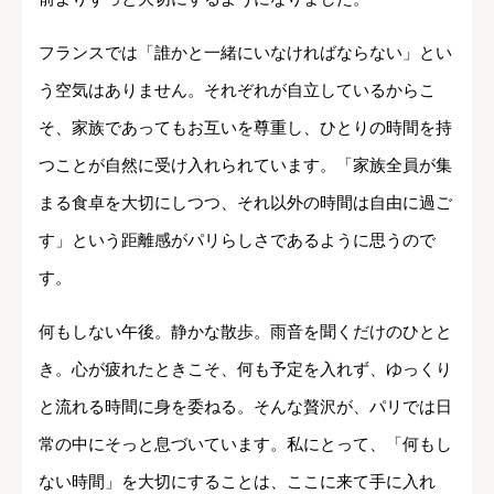
フランスでは「誰かと一緒にいなければならない」とい
う空気はありません。それぞれが自立しているからこ
そ、家族であってもお互いを尊重し、ひとりの時間を持
つことが自然に受け入れられています。「家族全員が集
まる食卓を大切にしつつ、それ以外の時間は自由に過ご
す」という距離感がパリらしさであるように思うので
す。
何もしない午後。静かな散歩。雨音を聞くだけのひとと
き。心が疲れたときこそ、何も予定を入れず、ゆっくり
と流れる時間に身を委ねる。そんな贅沢が、パリでは日
常の中にそっと息づいています。私にとって、「何もし
ない時間」を大切にすることは、ここに来て手に入れ