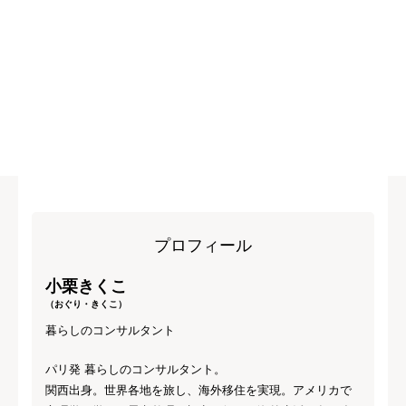
プロフィール
小栗きくこ
（おぐり・きくこ）
暮らしのコンサルタント
パリ発 暮らしのコンサルタント。
関西出身。世界各地を旅し、海外移住を実現。アメリカで