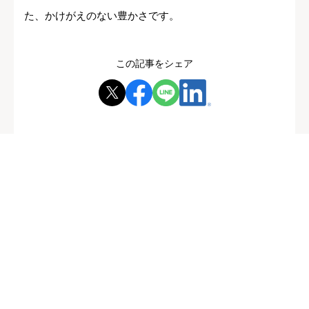
た、かけがえのない豊かさです。
この記事をシェア