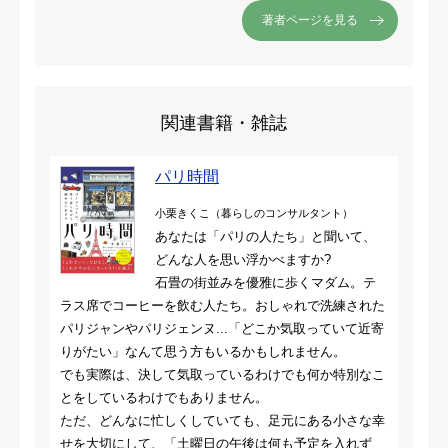
著者ページを見る
関連書籍・雑誌
パリ時間
小栗きくこ（暮らしのコンサルタント）
あなたは「パリの人たち」と聞いて、
どんな人を思い浮かべますか?
石畳の街並みを優雅に歩くマダム。テ
ラス席でコーヒーを飲む人たち。おしゃれで洗練された
パリジャンやパリジェンヌ...「どこか気取っていて近寄
りがたい」なんて思う方もいるかもしれません。
でも実際は、決して気取っているわけでも何か特別なこ
とをしているわけでもありません。
ただ、どんなに忙しくしていても、足元にある小さな幸
せを大切にして、「土曜日の午後は何も予定を入れず