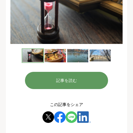
記事を読む
この記事をシェア