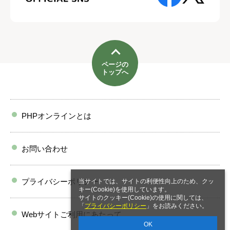
ページの
トップへ
PHPオンラインとは
お問い合わせ
プライバシーポリシー
当サイトでは、サイトの利便性向上のため、クッ
キー(Cookie)を使用しています。
サイトのクッキー(Cookie)の使用に関しては、
「
プライバシーポリシー
」をお読みください。
Webサイトご利用にあたって
OK