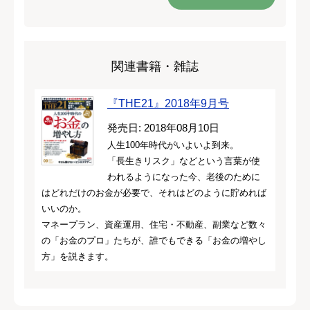
関連書籍・雑誌
『THE21』2018年9月号
発売日: 2018年08月10日
人生100年時代がいよいよ到来。
「長生きリスク」などという言葉が使
われるようになった今、老後のために
はどれだけのお金が必要で、それはどのように貯めれば
いいのか。
マネープラン、資産運用、住宅・不動産、副業など数々
の「お金のプロ」たちが、誰でもできる「お金の増やし
方」を説きます。