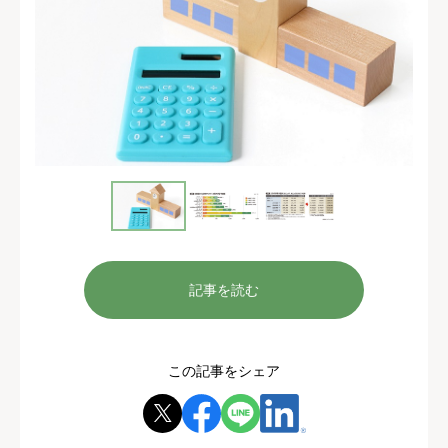
記事を読む
この記事をシェア