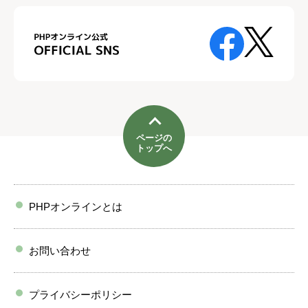
ページの
トップへ
PHPオンラインとは
お問い合わせ
プライバシーポリシー