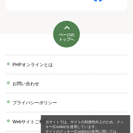
ページの
トップへ
PHPオンラインとは
お問い合わせ
プライバシーポリシー
Webサイトご利用にあたって
当サイトでは、サイトの利便性向上のため、クッ
キー(Cookie)を使用しています。
サイトのクッキー(Cookie)の使用に関しては、