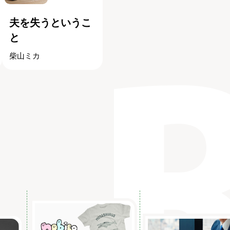
夫を失うというこ
と
柴山ミカ