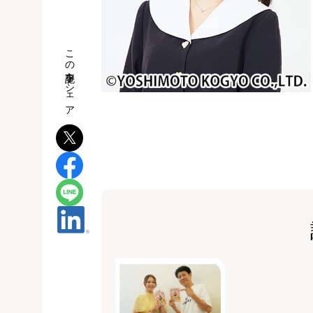
この記事をシェア