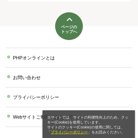
ページの
トップへ
PHPオンラインとは
お問い合わせ
プライバシーポリシー
Webサイトご利用にあたって
当サイトでは、サイトの利便性向上のため、クッ
キー(Cookie)を使用しています。
サイトのクッキー(Cookie)の使用に関しては、
「
プライバシーポリシー
」をお読みください。