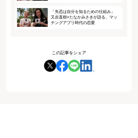
「失恋は自分を知るための仕組み」
又吉直樹×たなかみさきが語る、マッ
チングアプリ時代の恋愛
この記事をシェア