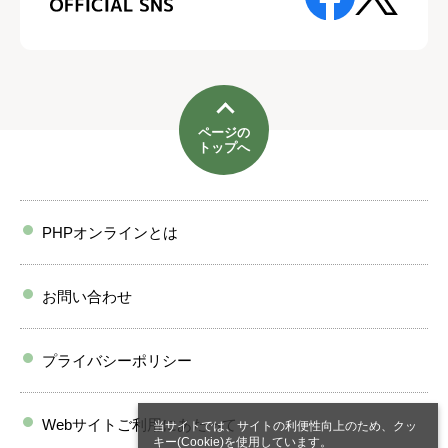
ページの
トップへ
PHPオンラインとは
お問い合わせ
プライバシーポリシー
Webサイトご利用にあたって
当サイトでは、サイトの利便性向上のため、クッ
キー(Cookie)を使用しています。