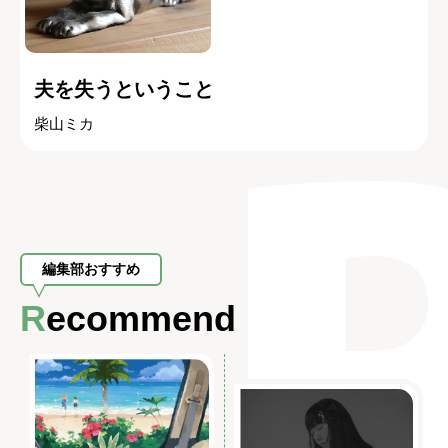
夫を失うということ
柴山ミカ
編集部おすすめ
Recommend