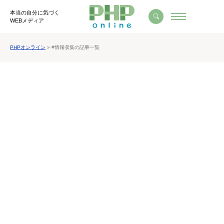
本当の自分に気づく
WEBメディア
PHPオンライン
» #情報収集の記事一覧