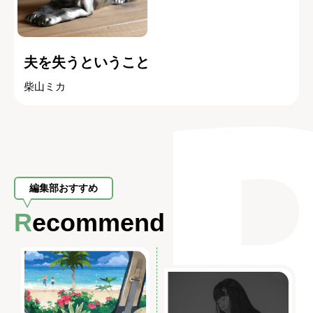
夫を失うということ
柴山ミカ
編集部おすすめ
Recommend