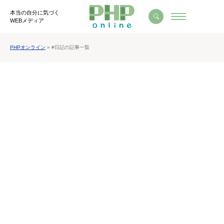
本当の自分に気づく
WEBメディア
PHPオンライン
» #日記の記事一覧