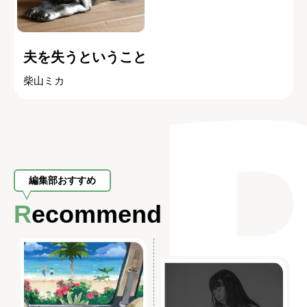
夫を失うということ
柴山ミカ
編集部おすすめ
Recommend