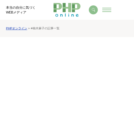
本当の自分に気づく
WEBメディア
PHPオンライン
» #柚木麻子の記事一覧