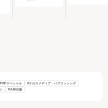
#PHPスペシャル
#クロスメディア・パブリッシング
ン
#大和出版