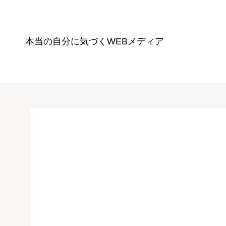
本当の自分に気づく
WEBメディア