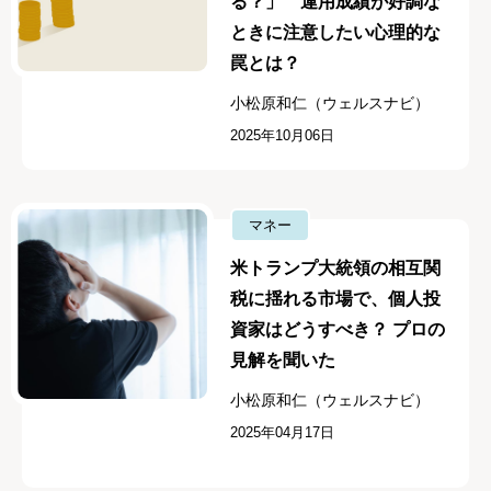
る？」 運用成績が好調な
ときに注意したい心理的な
罠とは？
小松原和仁（ウェルスナビ）
2025年10月06日
マネー
米トランプ大統領の相互関
税に揺れる市場で、個人投
資家はどうすべき？ プロの
見解を聞いた
小松原和仁（ウェルスナビ）
2025年04月17日