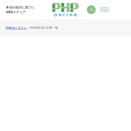
本当の自分に気づく
WEBメディア
PHPオンライン
» #長期投資の記事一覧