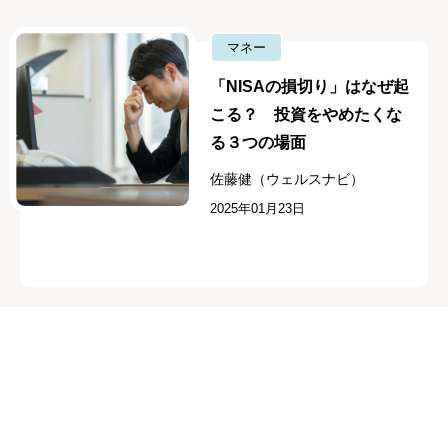
マネー
「NISAの損切り」はなぜ起
こる？ 投資をやめたくな
る３つの場面
佐藤健（ウェルスナビ）
2025年01月23日