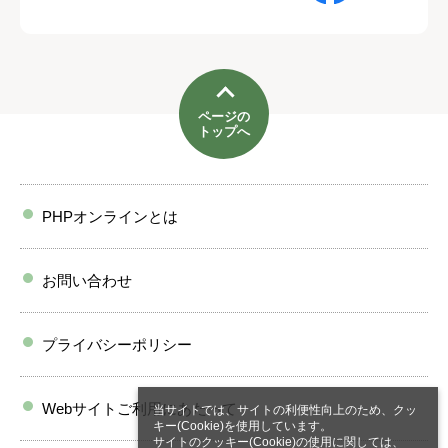
ページの
トップへ
PHPオンラインとは
お問い合わせ
プライバシーポリシー
Webサイトご利用にあたって
当サイトでは、サイトの利便性向上のため、クッ
キー(Cookie)を使用しています。
サイトのクッキー(Cookie)の使用に関しては、