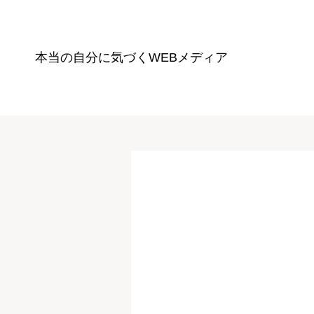
本当の自分に気づく
WEBメディア