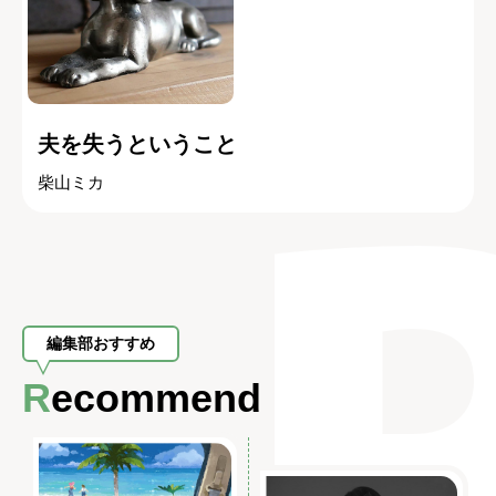
夫を失うということ
柴山ミカ
編集部おすすめ
Recommend