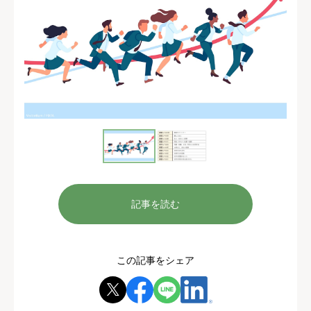
記事を読む
この記事をシェア