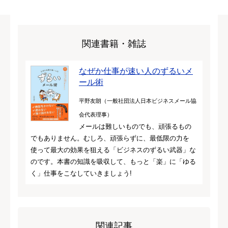
関連書籍・雑誌
なぜか仕事が速い人のずるいメ
ール術
平野友朗（一般社団法人日本ビジネスメール協
会代表理事）
メールは難しいものでも、頑張るもの
でもありません。むしろ、頑張らずに、最低限の力を
使って最大の効果を狙える「ビジネスのずるい武器」な
のです。本書の知識を吸収して、もっと「楽」に「ゆる
く」仕事をこなしていきましょう!
関連記事