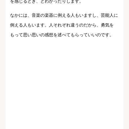
を感じるとき、とわかったりします。
なかには、音楽の楽器に例える人もいますし、芸能人に
例える人もいます。人それぞれ違うのだから、勇気を
もって思い思いの感想を述べてもらっていいのです。