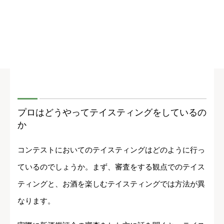
プロはどうやってテイスティングをしているの
か
コンテストにおいてのテイスティングはどのように行っ
ているのでしょうか。まず、審査をする観点でのテイス
ティングと、お酒を楽しむテイスティングでは方法が異
なります。