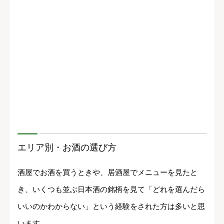
エリア別・お酒の選び方
酒屋でお酒を買うときや、居酒屋でメニューを見たと
き、いくつも並ぶ日本酒の銘柄を見て「どれを選んだら
いいのかわからない」という経験をされた方は多いと思
います。