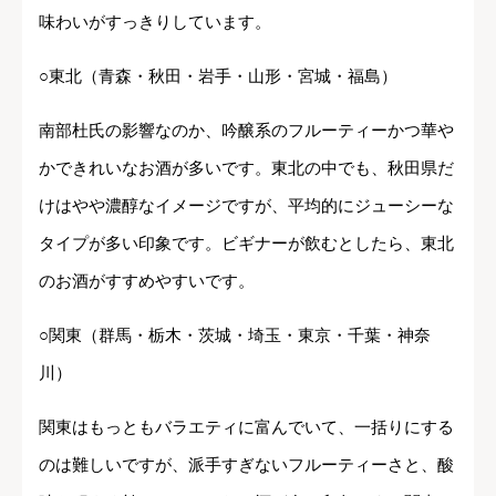
味わいがすっきりしています。
○東北（青森・秋田・岩手・山形・宮城・福島）
南部杜氏の影響なのか、吟醸系のフルーティーかつ華や
かできれいなお酒が多いです。東北の中でも、秋田県だ
けはやや濃醇なイメージですが、平均的にジューシーな
タイプが多い印象です。ビギナーが飲むとしたら、東北
のお酒がすすめやすいです。
○関東（群馬・栃木・茨城・埼玉・東京・千葉・神奈
川）
関東はもっともバラエティに富んでいて、一括りにする
のは難しいですが、派手すぎないフルーティーさと、酸