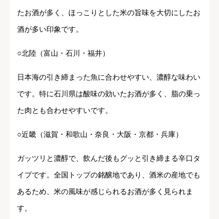
たお酒が多く、ほっこりとした米の旨味を大切にしたお
酒が多い印象です。
○北陸（富山・石川・福井）
日本海の引き締まった魚に合わせやすい、濃醇な味わい
です。特に石川県は酸味の効いたお酒が多く、脂の乗っ
た肉とも合わせやすいです。
○近畿（滋賀・和歌山・奈良・大阪・京都・兵庫）
ガッツリと濃醇で、飲んだ後もグッと引き締まる辛口タ
イプです。全国トップの銘醸地であり、酒米の産地でも
あるため、米の風味が感じられるお酒が多く見られま
す。