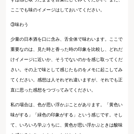
ここでも味のイメージはしておいてください。
③味わう
少量の日本酒を口に含み、舌全体で味わいます。ここで
重要なのは、見た時と香った時の印象を比較し、どれだ
けイメージに近いか、そうでないのかを感じ取ってくだ
さい。その上で味として感じたものをメモに起こしてみ
てください。感想は人それぞれ違いますが、それでも正
直に思った感想をつづってみてください。
私の場合は、色が思い浮かぶことがあります。「黄色い
味がする」「緑色の印象がする」という感じです。そし
て、いろいろ学ぶうちに、黄色が思い浮かぶときは酸味