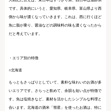
です。具体的にいうと、愛知県、岐阜県、富山県より西
側から味が濃くなっていきます。これは、西に行くほど
魚に脂が乗り、醤油などの調味料の味も濃くなったから
だと考えています。
・エリア別の特徴
○北海道
もっともさっぱりとしていて、素朴な味わいのお酒が多
いエリアです。さらっと飲めて、余韻も短い点が特徴で
す。魚は塩焼きなど、素材を活かしたシンプルな料理と
合います。北海道の酒米「彗星」を使ったお酒は、特に