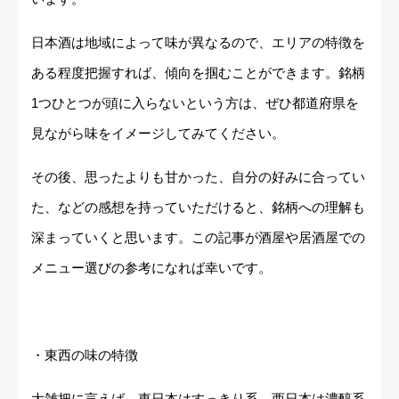
日本酒は地域によって味が異なるので、エリアの特徴を
ある程度把握すれば、傾向を掴むことができます。銘柄
1つひとつが頭に入らないという方は、ぜひ都道府県を
見ながら味をイメージしてみてください。
その後、思ったよりも甘かった、自分の好みに合ってい
た、などの感想を持っていただけると、銘柄への理解も
深まっていくと思います。この記事が酒屋や居酒屋での
メニュー選びの参考になれば幸いです。
・東西の味の特徴
大雑把に言えば、東日本はすっきり系、西日本は濃醇系