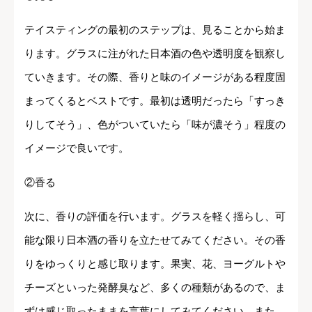
テイスティングの最初のステップは、見ることから始ま
ります。グラスに注がれた日本酒の色や透明度を観察し
ていきます。その際、香りと味のイメージがある程度固
まってくるとベストです。最初は透明だったら「すっき
りしてそう」、色がついていたら「味が濃そう」程度の
イメージで良いです。
②香る
次に、香りの評価を行います。グラスを軽く揺らし、可
能な限り日本酒の香りを立たせてみてください。その香
りをゆっくりと感じ取ります。果実、花、ヨーグルトや
チーズといった発酵臭など、多くの種類があるので、ま
ずは感じ取ったままを言葉にしてみてください。また、