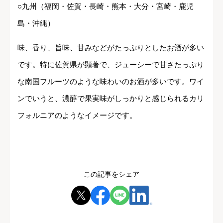
○九州（福岡・佐賀・長崎・熊本・大分・宮崎・鹿児
島・沖縄）
味、香り、旨味、甘みなどがたっぷりとしたお酒が多い
です。特に佐賀県が顕著で、ジューシーで甘さたっぷり
な南国フルーツのような味わいのお酒が多いです。ワイ
ンでいうと、濃醇で果実味がしっかりと感じられるカリ
フォルニアのようなイメージです。
この記事をシェア