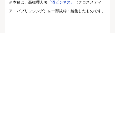
※本稿は、髙橋理人著
『酒ビジネス』
（クロスメディ
ア・パブリッシング）を一部抜粋・編集したものです。