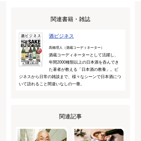
関連書籍・雑誌
酒ビジネス
髙橋理人（酒蔵コーディネーター）
酒蔵コーディネーターとして活躍し、
年間2000種類以上の日本酒を呑んでき
た著者が教える「日本酒の教養」。ビ
ジネスから日常の雑談まで、様々なシーンで日本酒につ
いて語れること間違いなしの一冊。
関連記事