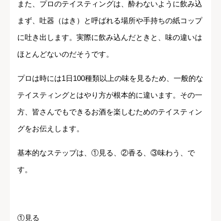
また、プロのテイスティングは、酔わないように飲み込
まず、吐器（はき）と呼ばれる場所や手持ちの紙コップ
に吐き出します。実際に飲み込んだときと、味の違いは
ほとんどないのだそうです。
プロは時には1日100種類以上の味を見るため、一般的な
テイスティングとはやり方が根本的に違います。その一
方、皆さんでもできるお酒を楽しむためのテイスティン
グをお伝えします。
基本的なステップは、①見る、②香る、③味わう、で
す。
①見る