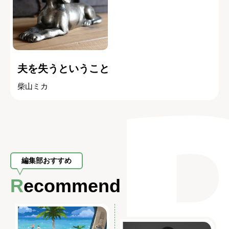
夫を失うということ
柴山ミカ
編集部おすすめ
Recommend