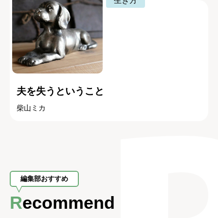
生き方
夫を失うということ
柴山ミカ
編集部おすすめ
Recommend