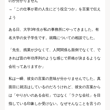
のか分かりません
→「この仕事が君の人生にどう役立つか」を言葉で伝え
よう
ある日、大学3年生が私の事務所にやってきました。有
名大学の女子学生です。就職についての相談でした。
「先生、残業が少なくて、人間関係も面倒でなくて、で
きれば昔の年功序列のような感じで昇格が決まるような
会社ってありますか」
私は一瞬、彼女の言葉の意味が分かりませんでした。真
面目に就活はしているのだろうけれど、彼女の言葉から
は「やりがいのある会社」ではなく「ラクな会社」を目
指している印象しか受けない。なぜそんなことを言うの