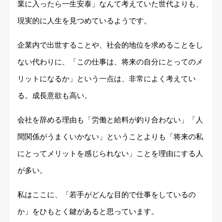
業に入ったら一生安泰」なんて考えていた世代よりも、
現実的に人生を見つめているようです。
企業内で出世することや、社会的地位を求めることをし
ない代わりに、「この仕事は、将来の自分にとってのメ
リットになるか」という一点は、非常によく考えてい
る。成長意欲も高い。
会社を辞める理由も「労働と給料が釣り合わない」「人
間関係がうまくいかない」ということよりも「将来の私
にとってメリットを感じられない」ことを理由にする人
が多い。
私はここに、「若手がどんな目的で仕事をしているの
か」をひもとく鍵があると思っています。