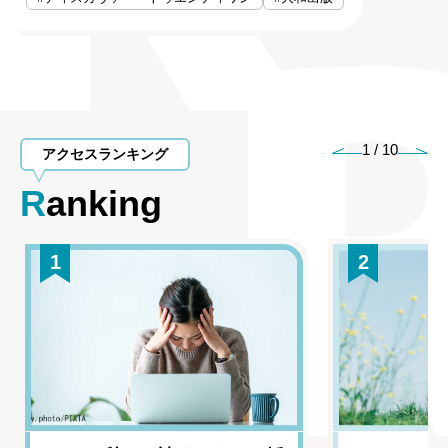
1
/
10
アクセスランキング
Ranking
1
2