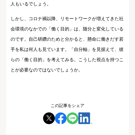
人もいるでしょう。
しかし、コロナ禍以降、リモートワークが増えてきた社
会環境のなかでの「働く目的」は、随分と変化している
のです。自己研鑽のためと分かると、懸命に働きだす若
手を私は何人も見ています。「自分軸」を見据えて、彼
らの「働く目的」を考えてみる。こうした視点を持つこ
とが必要なのではないでしょうか。
この記事をシェア