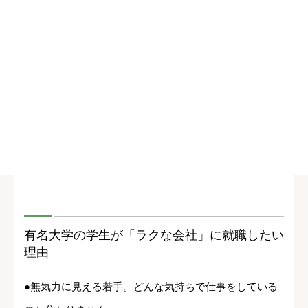
有名大学の学生が「ラクな会社」に就職したい
理由
●無気力に見える若手。どんな気持ちで仕事をしている