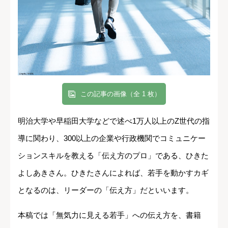
この記事の画像（全 1 枚）
明治大学や早稲田大学などで述べ1万人以上のZ世代の指
導に関わり、300以上の企業や行政機関でコミュニケー
ションスキルを教える「伝え方のプロ」である、ひきた
よしあきさん。ひきたさんによれば、若手を動かすカギ
となるのは、リーダーの「伝え方」だといいます。
本稿では「無気力に見える若手」への伝え方を、書籍