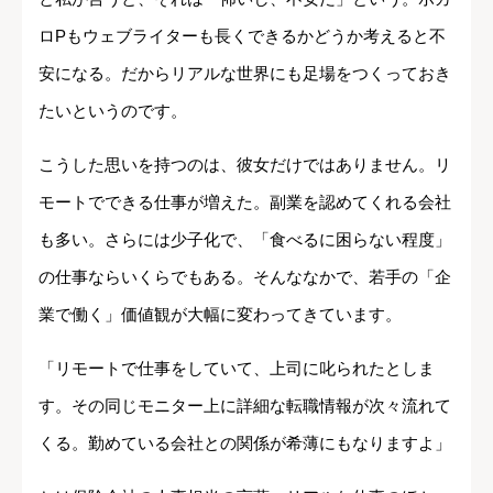
ロPもウェブライターも長くできるかどうか考えると不
安になる。だからリアルな世界にも足場をつくっておき
たいというのです。
こうした思いを持つのは、彼女だけではありません。リ
モートでできる仕事が増えた。副業を認めてくれる会社
も多い。さらには少子化で、「食べるに困らない程度」
の仕事ならいくらでもある。そんななかで、若手の「企
業で働く」価値観が大幅に変わってきています。
「リモートで仕事をしていて、上司に叱られたとしま
す。その同じモニター上に詳細な転職情報が次々流れて
くる。勤めている会社との関係が希薄にもなりますよ」