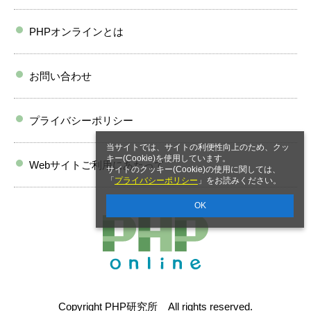
PHPオンラインとは
お問い合わせ
プライバシーポリシー
当サイトでは、サイトの利便性向上のため、クッ
キー(Cookie)を使用しています。
Webサイトご利用にあたって
サイトのクッキー(Cookie)の使用に関しては、
「
プライバシーポリシー
」をお読みください。
OK
Copyright PHP研究所 All rights reserved.