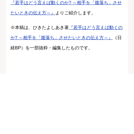
『若手はどう言えば動くのか? ～相手を「腹落ち」させ
たいときの伝え方～』
よりご紹介します。
※本稿は、ひきたよしあき著
『若手はどう言えば動くの
か? ～相手を「腹落ち」させたいときの伝え方～』
（日
経BP）を一部抜粋・編集したものです。