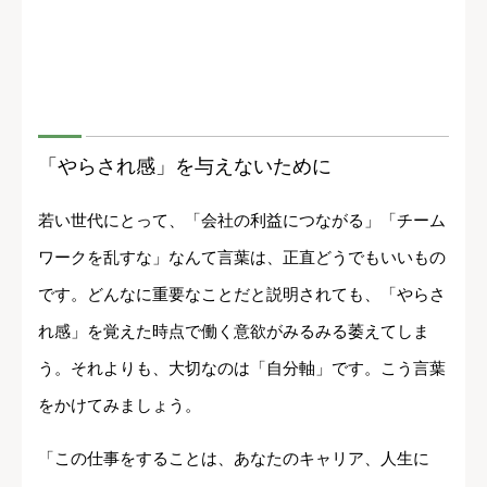
「やらされ感」を与えないために
若い世代にとって、「会社の利益につながる」「チーム
ワークを乱すな」なんて言葉は、正直どうでもいいもの
です。どんなに重要なことだと説明されても、「やらさ
れ感」を覚えた時点で働く意欲がみるみる萎えてしま
う。それよりも、大切なのは「自分軸」です。こう言葉
をかけてみましょう。
「この仕事をすることは、あなたのキャリア、人生に