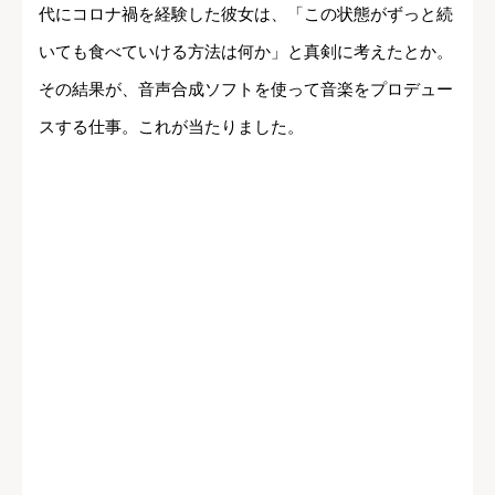
代にコロナ禍を経験した彼女は、「この状態がずっと続
いても食べていける方法は何か」と真剣に考えたとか。
その結果が、音声合成ソフトを使って音楽をプロデュー
スする仕事。これが当たりました。