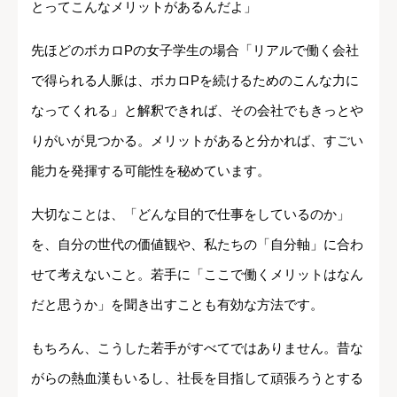
とってこんなメリットがあるんだよ」
先ほどのボカロPの女子学生の場合「リアルで働く会社
で得られる人脈は、ボカロPを続けるためのこんな力に
なってくれる」と解釈できれば、その会社でもきっとや
りがいが見つかる。メリットがあると分かれば、すごい
能力を発揮する可能性を秘めています。
大切なことは、「どんな目的で仕事をしているのか」
を、自分の世代の価値観や、私たちの「自分軸」に合わ
せて考えないこと。若手に「ここで働くメリットはなん
だと思うか」を聞き出すことも有効な方法です。
もちろん、こうした若手がすべてではありません。昔な
がらの熱血漢もいるし、社長を目指して頑張ろうとする