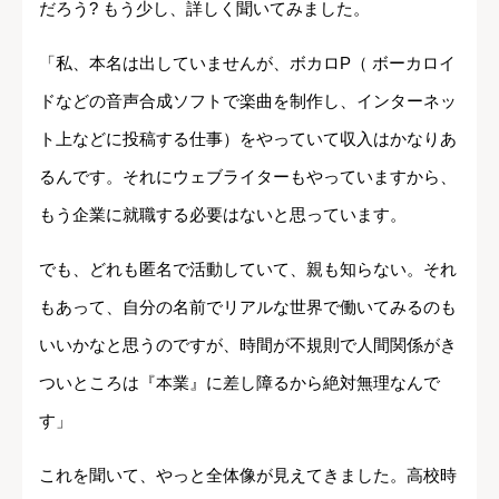
だろう? もう少し、詳しく聞いてみました。
「私、本名は出していませんが、ボカロP（ ボーカロイ
ドなどの音声合成ソフトで楽曲を制作し、インターネッ
ト上などに投稿する仕事）をやっていて収入はかなりあ
るんです。それにウェブライターもやっていますから、
もう企業に就職する必要はないと思っています。
でも、どれも匿名で活動していて、親も知らない。それ
もあって、自分の名前でリアルな世界で働いてみるのも
いいかなと思うのですが、時間が不規則で人間関係がき
ついところは『本業』に差し障るから絶対無理なんで
す」
これを聞いて、やっと全体像が見えてきました。高校時