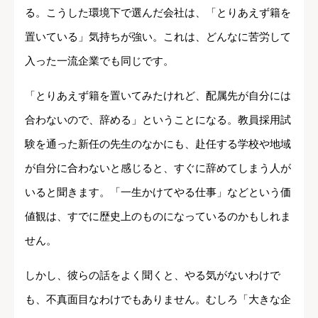
る。こうした環境下で選んだ会社は、「とりあえず籍を
置いている」気持ちが強い。これは、どんなに苦労して
入った一流企業でも同じです。
「とりあえず籍を置いてみたけれど、配属先が自分には
合わないので、辞める」ということになる。教員採用試
験を通った新任の先生のなかにも、赴任する学校や地域
が自分に合わないと感じると、すぐに辞めてしまう人が
いると聞きます。「一生かけてやる仕事」などという価
値観は、すでに歴史上のものになっているのかもしれま
せん。
しかし、彼らの話をよく聞くと、やる気がないわけで
も、不真面目なわけでもありません。むしろ「大きな企