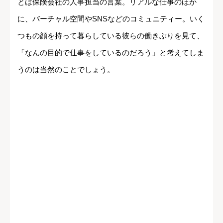
とは保険会社の人事担当の言葉。リアルな仕事のほか
に、バーチャル空間やSNSなどのコミュニティー。いく
つもの顔を持って暮らしている彼らの働きぶりを見て、
「なんの目的で仕事をしているのだろう」と考えてしま
うのは当然のことでしょう。