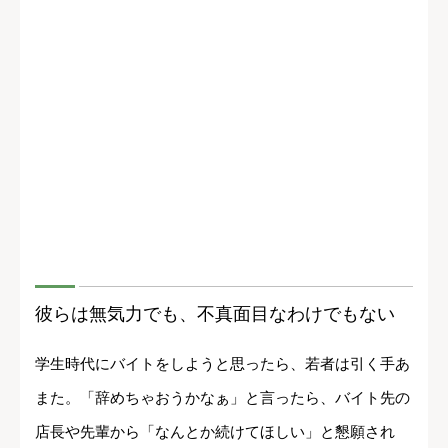
彼らは無気力でも、不真面目なわけでもない
学生時代にバイトをしようと思ったら、若者は引く手あ
また。「辞めちゃおうかなぁ」と言ったら、バイト先の
店長や先輩から「なんとか続けてほしい」と懇願され