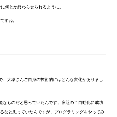
でに何とか終わらせられるように。
全ですね。
た
ことで、大塚さんご自身の技術的にはどんな変化がありまし
を万能なものだと思っていたんです。宿題の半自動化に成功
きるなと思っていたんですが、プログラミングをやってみ