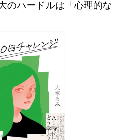
最大のハードルは「心理的な