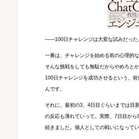
――100日チャレンジは大変な試みだっ
一番は、チャレンジを始める前の心理的
そんな挑戦をしても無駄だからやめろとか
100日チャレンジを成功させるという、
んです。
それに、最初の3、4日目ぐらいまでは目
の反応も薄れていって。実際、7日目から
続きました。個人としての戦いになって