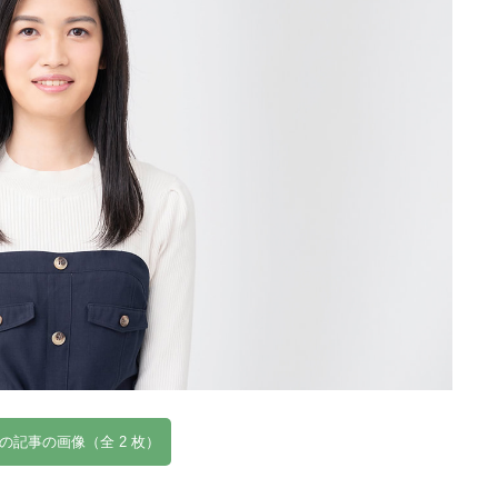
の記事の画像（全 2 枚）