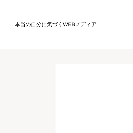
本当の自分に気づく
WEBメディア