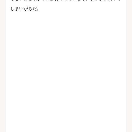
しまいがちだ。