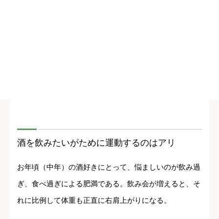
酒を飲みたいがために運動するのはアリ
お年頃（中年）の酒好きにとって、悩ましいのが飲み過
ぎ、食べ過ぎによる肥満である。飲み会が増えると、そ
れに比例して体重も正直に右肩上がりになる。