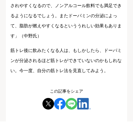
されやすくなるので、ノンアルコール飲料でも満足でき
るようになるでしょう。またドーパミンの分泌によっ
て、脂肪が燃えやすくなるといううれしい効果もありま
す」（中野氏）
筋トレ後に飲みたくなる人は、もしかしたら、ドーパミ
ンが分泌されるほど筋トレができていないのかもしれな
い。今一度、自分の筋トレ法を見直してみよう。
この記事をシェア