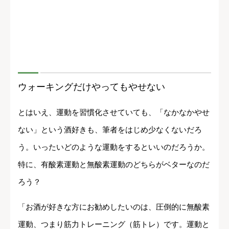
ウォーキングだけやってもやせない
とはいえ、運動を習慣化させていても、「なかなかやせ
ない」という酒好きも、筆者をはじめ少なくないだろ
う。いったいどのような運動をするといいのだろうか。
特に、有酸素運動と無酸素運動のどちらがベターなのだ
ろう？
「お酒が好きな方にお勧めしたいのは、圧倒的に無酸素
運動、つまり筋力トレーニング（筋トレ）です。運動と