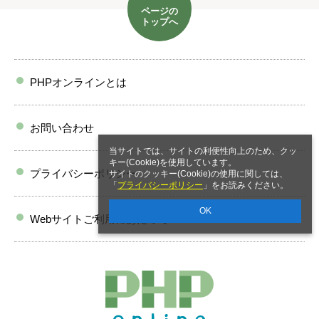
ページの
トップへ
PHPオンラインとは
お問い合わせ
当サイトでは、サイトの利便性向上のため、クッ
キー(Cookie)を使用しています。
プライバシーポリシー
サイトのクッキー(Cookie)の使用に関しては、
「
プライバシーポリシー
」をお読みください。
OK
Webサイトご利用にあたって