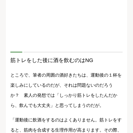
筋トレをした後に酒を飲むのはNG
ところで、筆者の周囲の酒好きたちは、運動後の１杯を
楽しみにしているのだが、それは問題ないのだろう
か？ 素人の発想では「しっかり筋トレをしたんだか
ら、飲んでも大丈夫」と思ってしまうのだが。
「運動後に飲酒をするのはよくありません。筋トレをす
ると、筋肉を合成する生理作用が高まります。その際、