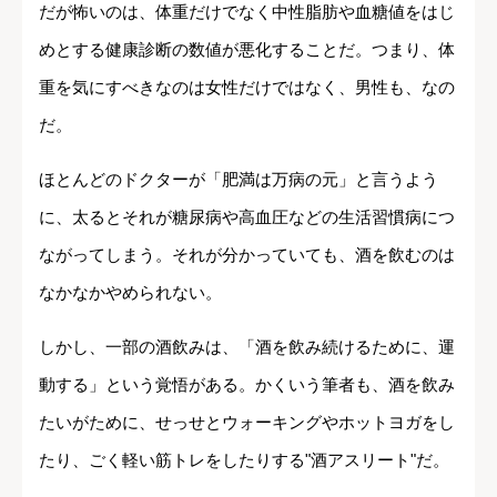
だが怖いのは、体重だけでなく中性脂肪や血糖値をはじ
めとする健康診断の数値が悪化することだ。つまり、体
重を気にすべきなのは女性だけではなく、男性も、なの
だ。
ほとんどのドクターが「肥満は万病の元」と言うよう
に、太るとそれが糖尿病や高血圧などの生活習慣病につ
ながってしまう。それが分かっていても、酒を飲むのは
なかなかやめられない。
しかし、一部の酒飲みは、「酒を飲み続けるために、運
動する」という覚悟がある。かくいう筆者も、酒を飲み
たいがために、せっせとウォーキングやホットヨガをし
たり、ごく軽い筋トレをしたりする"酒アスリート"だ。