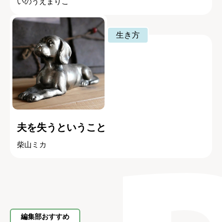
いのうえまりこ
生き方
夫を失うということ
柴山ミカ
編集部おすすめ