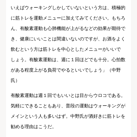
いえばウォーキングしかしていないという方は、積極的
に筋トレを運動メニューに加えてみてください。もちろ
ん、有酸素運動も心肺機能が上がるなどの効果が期待で
き、健康にいいことは間違いないのですが、お酒をよく
飲むという方は筋トレを中心としたメニューがいいで
しょう。有酸素運動は、週に１回ほどでも十分。心拍数
がある程度上がる負荷でやるといいでしょう」（中野
氏）
有酸素運動は週１回でもいいとは目からウロコである。
気軽にできることもあり、普段の運動はウォーキングが
メインという人も多いはず。中野氏が酒好きに筋トレを
勧める理由はこうだ。