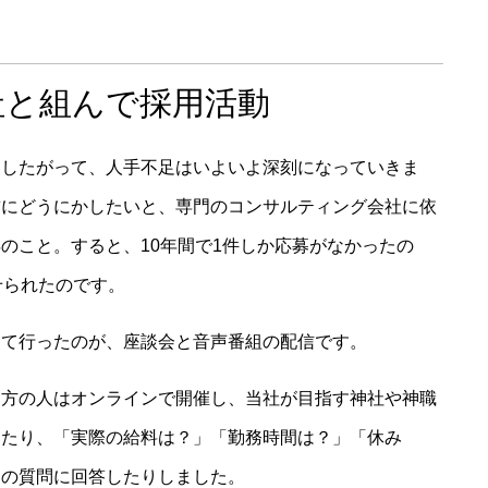
社と組んで採用活動
にしたがって、人手不足はいよいよ深刻になっていきま
前にどうにかしたいと、専門のコンサルティング会社に依
のこと。すると、10年間で1件しか応募がなかったの
せられたのです。
けて行ったのが、座談会と音声番組の配信です。
遠方の人はオンラインで開催し、当社が目指す神社や神職
したり、「実際の給料は？」「勤務時間は？」「休み
らの質問に回答したりしました。