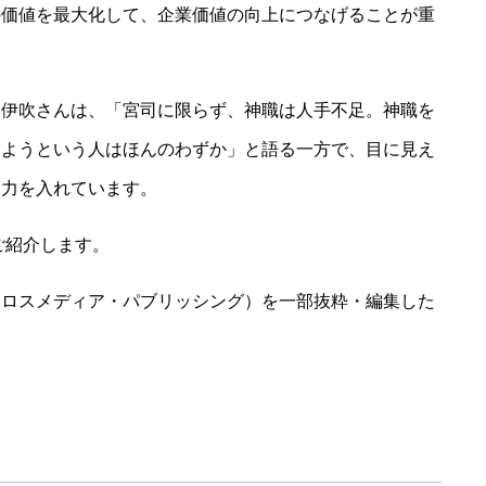
の価値を最大化して、企業価値の向上につなげることが重
川伊吹さんは、「宮司に限らず、神職は人手不足。神職を
しようという人はほんのわずか」と語る一方で、目に見え
に力を入れています。
ご紹介します。
クロスメディア・パブリッシング）を一部抜粋・編集した