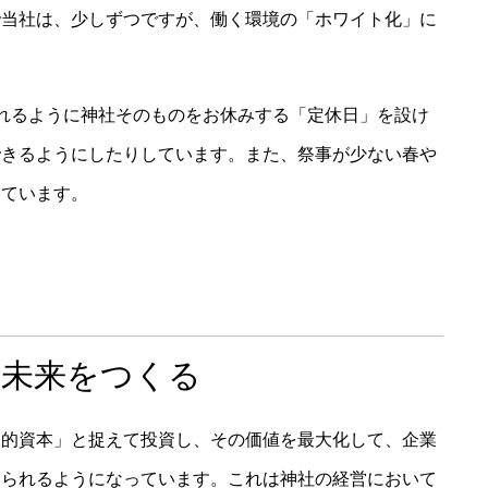
で当社は、少しずつですが、働く環境の「ホワイト化」に
れるように神社そのものをお休みする「定休日」を設け
できるようにしたりしています。また、祭事が少ない春や
けています。
の未来をつくる
人的資本」と捉えて投資し、その価値を最大化して、企業
えられるようになっています。これは神社の経営において