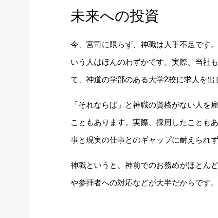
未来への投資
今、宮司に限らず、神職は人手不足です
いう人はほんのわずかです。実際、当社
て、神道の学部のある大学2校に求人を出
「それならば」と神職の資格がない人を
こともあります。実際、採用したことも
事と現実の仕事とのギャップに耐えられ
神職というと、神前でのお務めがほとん
や参拝者への対応などが大半だからです