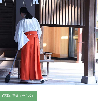
の記事の画像（全 1 枚）