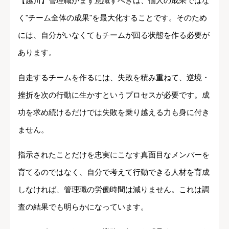
【越川】管理職がまず意識すべきは、個人の成果ではな
く"チーム全体の成果"を最大化することです。そのため
には、自分がいなくてもチームが回る状態を作る必要が
あります。
自走するチームを作るには、失敗を積み重ねて、逆境・
挫折を次の行動に生かすというプロセスが必要です。成
功を求め続けるだけでは失敗を乗り越える力も身に付き
ません。
指示されたことだけを忠実にこなす真面目なメンバーを
育てるのではなく、自分で考えて行動できる人材を育成
しなければ、管理職の労働時間は減りません。これは調
査の結果でも明らかになっています。