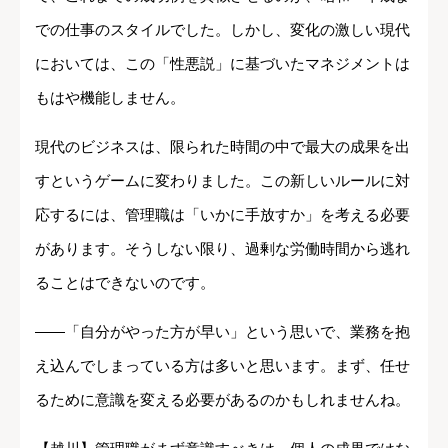
での仕事のスタイルでした。しかし、変化の激しい現代
においては、この「性悪説」に基づいたマネジメントは
もはや機能しません。
現代のビジネスは、限られた時間の中で最大の成果を出
すというゲームに変わりました。この新しいルールに対
応するには、管理職は「いかに手放すか」を考える必要
があります。そうしない限り、過剰な労働時間から逃れ
ることはできないのです。
――「自分がやった方が早い」という思いで、業務を抱
え込んでしまっている方は多いと思います。まず、任せ
るために意識を変える必要があるのかもしれませんね。