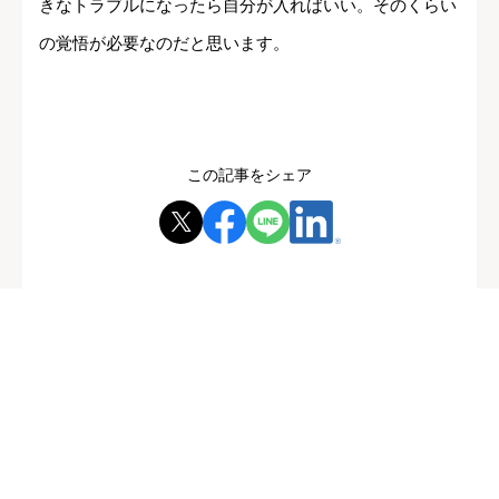
きなトラブルになったら自分が入ればいい。そのくらい
の覚悟が必要なのだと思います。
この記事をシェア