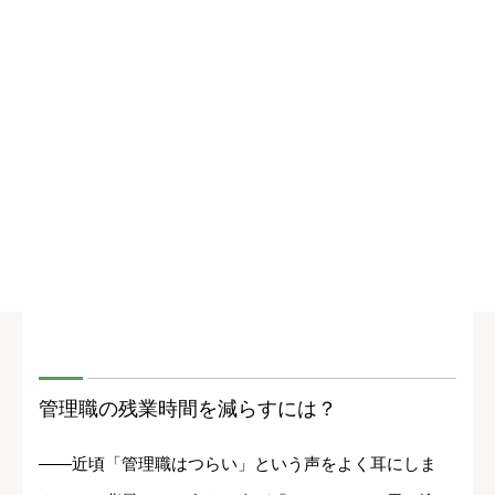
管理職の残業時間を減らすには？
――近頃「管理職はつらい」という声をよく耳にしま