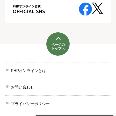
ページの
トップへ
PHPオンラインとは
お問い合わせ
プライバシーポリシー