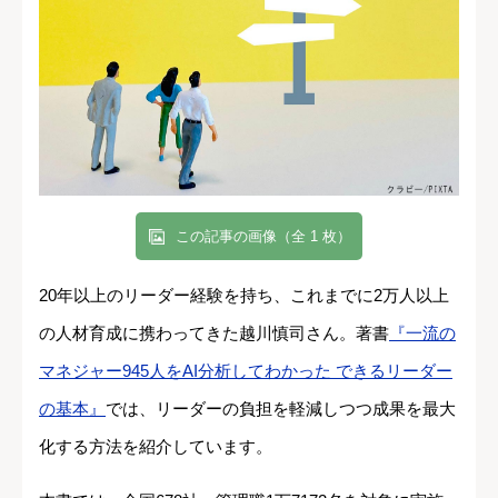
この記事の画像（全 1 枚）
20年以上のリーダー経験を持ち、これまでに2万人以上
の人材育成に携わってきた越川慎司さん。著書
『一流の
マネジャー945人をAI分析してわかった できるリーダー
の基本』
では、リーダーの負担を軽減しつつ成果を最大
化する方法を紹介しています。