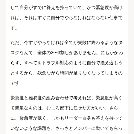
して自分がすでに答えを持っていて、かつ緊急度が高け
れば、それはすぐに自分でやらなければならない仕事で
す。
ただ、今すぐやらなければ全てが失敗に終わるようなタ
スクなんて、全体の2〜3割しかありません。にもかかわ
らず、すべてをトラブル対応のように自分で抱え込もう
とするから、残念ながら時間が足りなくなってしまうの
です。
緊急度と難易度の組み合わせで考えれば、緊急度が高く
て簡単なものは、むしろ部下に任せた方がいい。さら
に、緊急度が低く、しかもリーダー自身も答えを持って
いないような課題も、さっさとメンバーに動いてもらっ