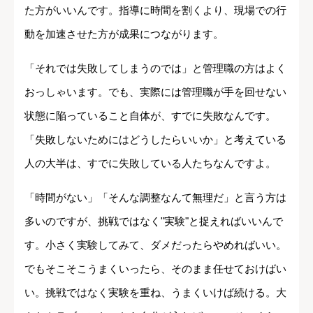
た方がいいんです。指導に時間を割くより、現場での行
動を加速させた方が成果につながります。
「それでは失敗してしまうのでは」と管理職の方はよく
おっしゃいます。でも、実際には管理職が手を回せない
状態に陥っていること自体が、すでに失敗なんです。
「失敗しないためにはどうしたらいいか」と考えている
人の大半は、すでに失敗している人たちなんですよ。
「時間がない」「そんな調整なんて無理だ」と言う方は
多いのですが、挑戦ではなく"実験"と捉えればいいんで
す。小さく実験してみて、ダメだったらやめればいい。
でもそこそこうまくいったら、そのまま任せておけばい
い。挑戦ではなく実験を重ね、うまくいけば続ける。大