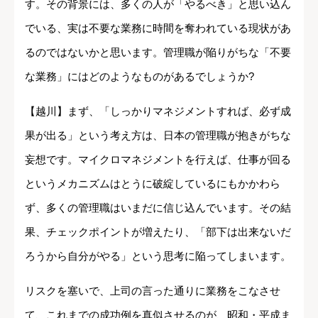
す。その背景には、多くの人が「やるべき」と思い込ん
でいる、実は不要な業務に時間を奪われている現状があ
るのではないかと思います。管理職が陥りがちな「不要
な業務」にはどのようなものがあるでしょうか?
【越川】まず、「しっかりマネジメントすれば、必ず成
果が出る」という考え方は、日本の管理職が抱きがちな
妄想です。マイクロマネジメントを行えば、仕事が回る
というメカニズムはとうに破綻しているにもかかわら
ず、多くの管理職はいまだに信じ込んでいます。その結
果、チェックポイントが増えたり、「部下は出来ないだ
ろうから自分がやる」という思考に陥ってしまいます。
リスクを塞いで、上司の言った通りに業務をこなさせ
て、これまでの成功例を真似させるのが、昭和・平成ま