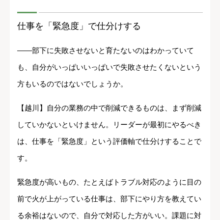
仕事を「緊急度」で仕分けする
――部下に失敗させないと育たないのはわかっていて
も、自分がいっぱいいっぱいで失敗させたくないという
方もいるのではないでしょうか。
【越川】自分の業務の中で削減できるものは、まず削減
していかないといけません。リーダーが最初にやるべき
は、仕事を「緊急度」という評価軸で仕分けすることで
す。
緊急度が高いもの、たとえばトラブル対応のように目の
前で火が上がっている仕事は、部下にやり方を教えてい
る余裕はないので、自分で対応した方がいい。課題に対