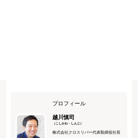
プロフィール
越川慎司
（こしかわ・しんじ）
株式会社クロスリバー代表取締役社長