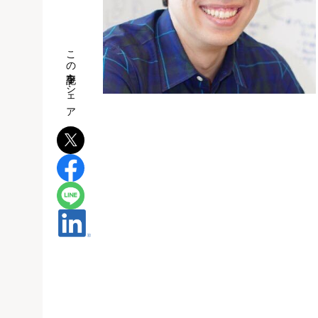
この記事をシェア