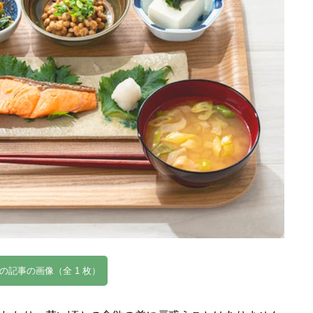
の記事の画像（全 1 枚）