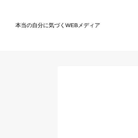
本当の自分に気づく
WEBメディア