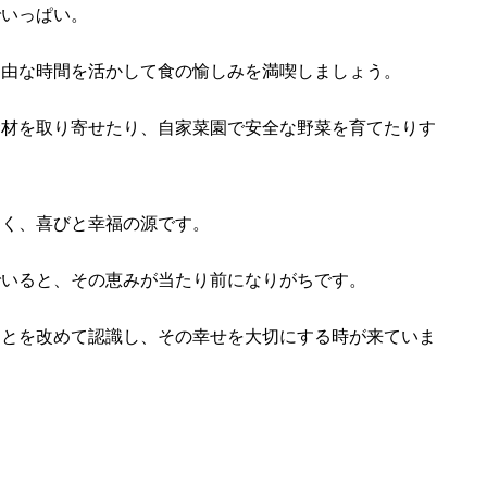
でいっぱい。
自由な時間を活かして食の愉しみを満喫しましょう。
食材を取り寄せたり、自家菜園で安全な野菜を育てたりす
なく、喜びと幸福の源です。
でいると、その恵みが当たり前になりがちです。
ことを改めて認識し、その幸せを大切にする時が来ていま