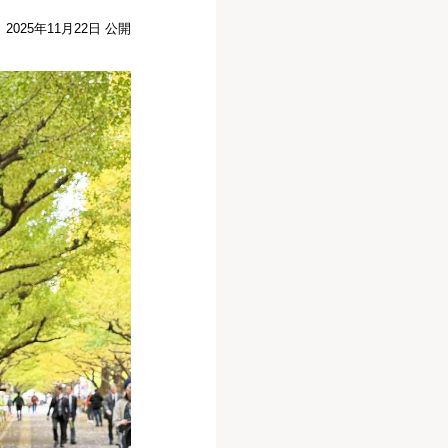
2025年11月22日 公開