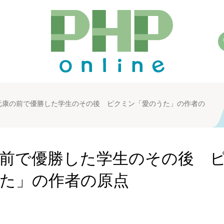
元康の前で優勝した学生のその後 ピクミン「愛のうた」の作者の
前で優勝した学生のその後 
た」の作者の原点