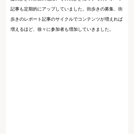
記事も定期的にアップしていました。街歩きの募集、街
歩きのレポート記事のサイクルでコンテンツが増えれば
増えるほど、徐々に参加者も増加していきました。