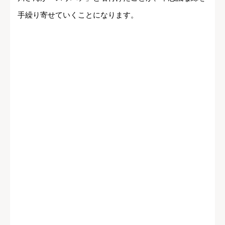
手繰り寄せていくことになります。