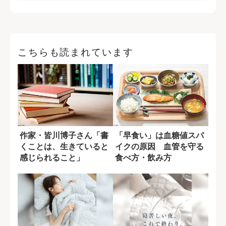
こちらも読まれています
作家・皆川博子さん「書
「早食い」は血糖値スパ
くことは、生きていると
イクの原因 血管を守る
感じられること」
食べ方・飲み方