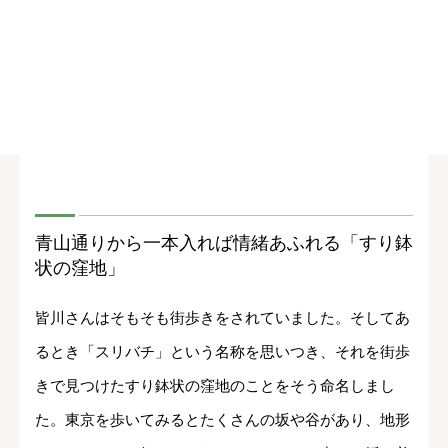
青山通りから一本入れば情緒あふれる「すり鉢
状の窪地」
皆川さんはそもそも街歩きをされていました。そしてあ
るとき「スリバチ」という名称を思いつき、それを街歩
きで見つけたすり鉢状の窪地のことをそう命名しまし
た。東京を歩いてみるとたくさんの坂や谷があり、地形