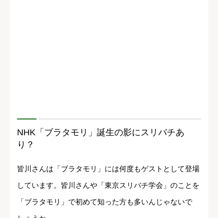
NHK「ブラタモリ」誕生の影にスリバチあ
り？
皆川さんは「ブラタモリ」には何度もゲストとして登場
しています。皆川さんや「東京スリバチ学会」のことを
「ブラタモリ」で初めて知った方も多いんじゃないで