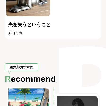
夫を失うということ
柴山ミカ
編集部おすすめ
Recommend