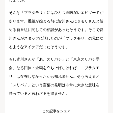
しょうか。
そんな「ブラタモリ」にはひとつ興味深いエピソードが
あります。番組が始まる前に皆川さんにタモリさんと始
める新番組に関しての相談があったそうです。そこで皆
川さんがスタッフに話したのが「ブラタモリ」の元にな
るようなアイデアだったそうです。
もし皆川さんが「あ、スリバチ」と「東京スリバチ学
会」なる団体・企画を立ち上げなければ、「ブラタモ
リ」は存在しなかったかも知れません。そう考えると
「スリバチ」という言葉の発明は非常に大きな意味を
持っていると言わざるを得ません。
この記事をシェア