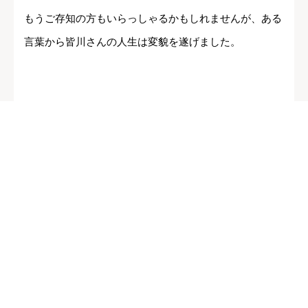
もうご存知の方もいらっしゃるかもしれませんが、ある
言葉から皆川さんの人生は変貌を遂げました。