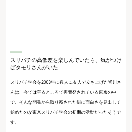
スリバチの高低差を楽しんでいたら、気がつけ
ばタモリさんがいた
スリバチ学会を2003年に数人に友人で立ち上げた皆川さ
んは、今では至るところで再開発されている東京の中
で、そんな開発から取り残された街に面白さを見出して
始めたのが東京スリバチ学会の初期の活動だったそうで
す。