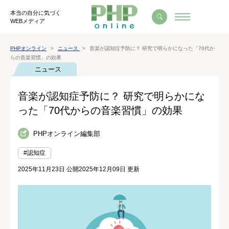
本当の自分に気づく
WEBメディア
PHPオンライン
ニュース
音楽が認知症予防に？ 研究で明らかになった「70代か
らの音楽習慣」の効果
ニュース
音楽が認知症予防に？ 研究で明らかにな
った「70代からの音楽習慣」の効果
PHPオンライン編集部
#認知症
2025年11月23日 公開
2025年12月09日 更新