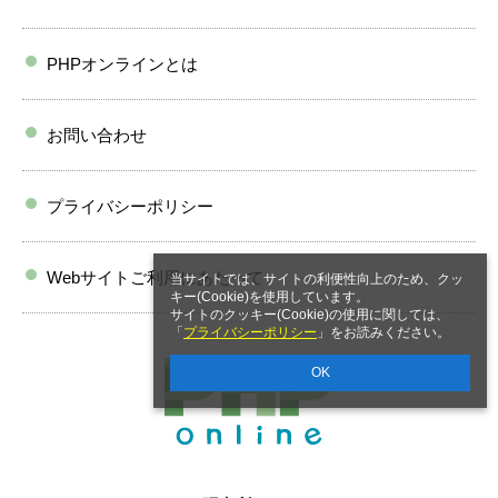
PHPオンラインとは
お問い合わせ
プライバシーポリシー
Webサイトご利用にあたって
当サイトでは、サイトの利便性向上のため、クッ
キー(Cookie)を使用しています。
サイトのクッキー(Cookie)の使用に関しては、
「
プライバシーポリシー
」をお読みください。
OK