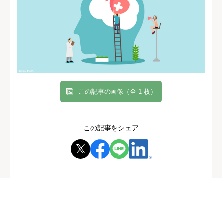
この記事の画像（全 1 枚）
この記事をシェア