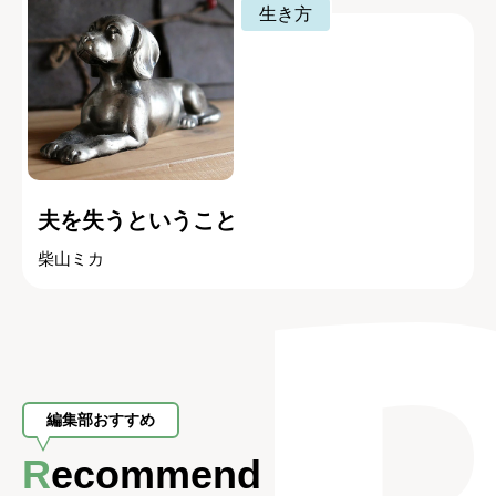
生き方
夫を失うということ
柴山ミカ
編集部おすすめ
Recommend