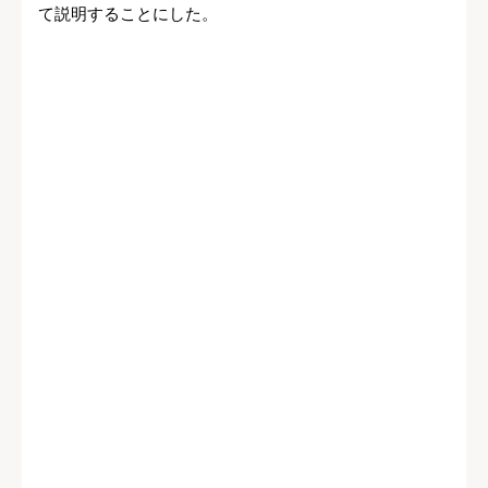
て説明することにした。