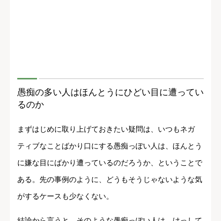
愚痴の多い人はほんとうにひどい目に遭ってい
るのか
まずはじめに取り上げておきたい疑問は、いつもネガ
ティブなことばかり口にする愚痴っぽい人は、ほんとう
に嫌な目にばかり遭っているのだろうか、ということで
ある。先の事例のように、どうもそうじゃないような気
がするケースも少なくない。
結論から言うと、そのような愚痴っぽい人は、けっして