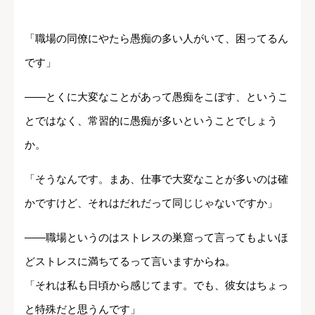
「職場の同僚にやたら愚痴の多い人がいて、困ってるん
です」
――とくに大変なことがあって愚痴をこぼす、というこ
とではなく、常習的に愚痴が多いということでしょう
か。
「そうなんです。まあ、仕事で大変なことが多いのは確
かですけど、それはだれだって同じじゃないですか」
――職場というのはストレスの巣窟って言ってもよいほ
どストレスに満ちてるって言いますからね。
「それは私も日頃から感じてます。でも、彼女はちょっ
と特殊だと思うんです」