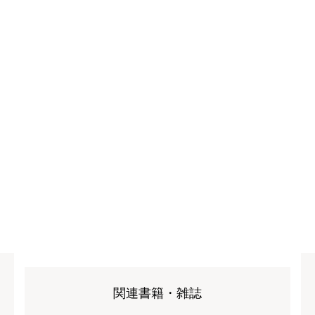
関連書籍・雑誌