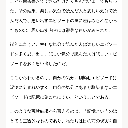
ことを箇条書きでできるだけたくさん思い出してもらっ
た。その結果、楽しい気分で読んだ人と悲しい気分で読
んだ人で、思い出すエピソードの量に差はみられなかっ
たものの、思い出す内容には顕著な違いがみられた。
端的に言うと、幸せな気分で読んだ人は楽しいエピソー
ドを多く思い出し、悲しい気分で読んだ人は悲しいエピ
ソードを多く思い出したのだ。
ここからわかるのは、自分の気分に馴染むエピソードは
記憶に刻まれやすく、自分の気分にあまり馴染まないエ
ピソードは記憶に刻まれにくい、ということである。
このような実験結果から言えるのは、「記憶というのは
とても主観的なものであり、私たちは目の前の現実を自