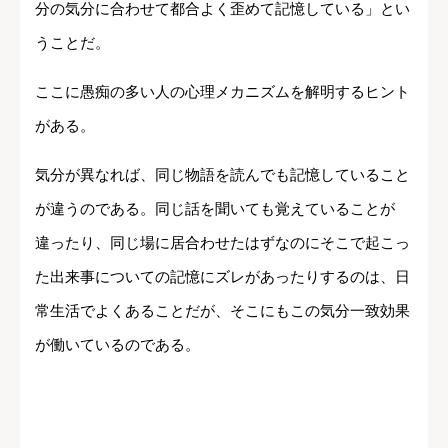
分の気分に合わせて都合よく歪めて記憶している」とい
うことだ。
ここに愚痴の多い人の心理メカニズムを解明するヒント
がある。
気分が異なれば、同じ物語を読んでも記憶していること
が違うのである。同じ話を聞いても覚えていることが
違ったり、同じ場に居合わせたはずなのにそこで起こっ
た出来事についての記憶にズレがあったりするのは、日
常生活でよくあることだが、そこにもこの気分一致効果
が働いているのである。