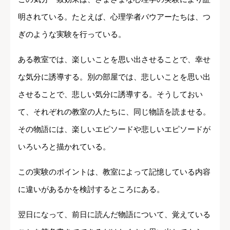
明されている。たとえば、心理学者バウアーたちは、つ
ぎのような実験を行っている。
ある教室では、楽しいことを思い出させることで、幸せ
な気分に誘導する。別の部屋では、悲しいことを思い出
させることで、悲しい気分に誘導する。そうしておい
て、それぞれの教室の人たちに、同じ物語を読ませる。
その物語には、楽しいエピソードや悲しいエピソードが
いろいろと描かれている。
この実験のポイントは、教室によって記憶している内容
に違いがあるかを検討するところにある。
翌日になって、前日に読んだ物語について、覚えている