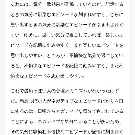
それには、気分一致効果が関係しているのだ。記憶する
ときの気分に馴染むエピソードが刻まれやすく、さらに
思い出すときの気分に馴染むエピソードが引き出されや
すい。ゆえに、楽しい気分で過ごしていれば、楽しいエ
ピソードを記憶に刻みやすく、また楽しいエピソードを
思い出しやすい。ところが、不愉快な気分で過ごしてい
ると、不愉快なエピソードを記憶に刻みやすく、また不
愉快なエピソードを思い出しやすい。
これで愚痴っぽい人の心理メカニズムがわかったはず
だ。愚痴っぽい人がネガティブなエピソードばかりを口
にするのは、日頃からネガティブな気分で過ごしている
ことによる。ネガティブな気分でいることが多いため、
その気分に馴染む不愉快なエピソードが記憶に刻まれや