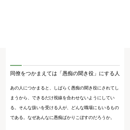
同僚をつかまえては「愚痴の聞き役」にする人
あの人につかまると、しばらく愚痴の聞き役にされてし
まうから、できるだけ視線を合わせないようにしてい
る。そんな扱いを受ける人が、どんな職場にもいるもの
である。なぜあんなに愚痴ばかりこぼすのだろうか。