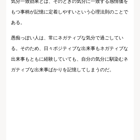
気分一致効果とは、そのときの気分に一致する感情価を
もつ事柄が記憶に定着しやすいという心理法則のことで
ある。
愚痴っぽい人は、常にネガティブな気分で過ごしてい
る。そのため、日々ポジティブな出来事もネガティブな
出来事もともに経験していても、自分の気分に馴染むネ
ガティブな出来事ばかりを記憶してしまうのだ。