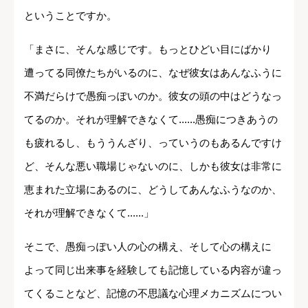
ということですか。
「まさに、そんな感じです。もっとひどい目にばかり
遭ってる同僚たちがいるのに、なぜ彼女はあんなふうに
不満だらけで愚痴っぽいのか。彼女の頭の中はどうなっ
てるのか。それが理解できなくて......愚痴につきあうの
も疲れるし、もううんざり、っていうのもあるんですけ
ど、そんな悪い職場じゃないのに、しかも彼女は非常に
恵まれた立場にあるのに、どうしてあんなふうなのか、
それが理解できなくて......」
そこで、愚痴っぽい人の心の構え、そして心の構えに
よって同じ出来事を経験しても記憶している内容が違っ
てくることなど、記憶の不思議な心理メカニズムについ