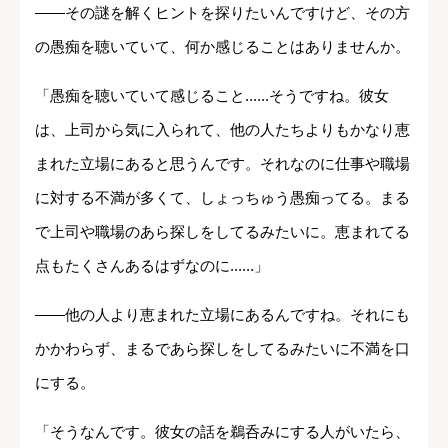
――その謎を解くヒントを探りたいんですけど、その方
の愚痴を聴いていて、何か感じることはありませんか。
「愚痴を聴いていて感じること......そうですね。彼女
は、上司から気に入られて、他の人たちよりもかなり恵
まれた立場にあると思うんです。それなのに仕事や職場
に対する不満が多くて、しょっちゅう愚痴ってる。まる
で上司や職場のあら探しをしてるみたいに。恵まれてる
点もたくさんあるはずなのに......」
――他の人より恵まれた立場にあるんですね。それにも
かかわらず、まるであら探しをしてるみたいに不満を口
にする。
「そうなんです。彼女の話を鵜呑みにする人がいたら、