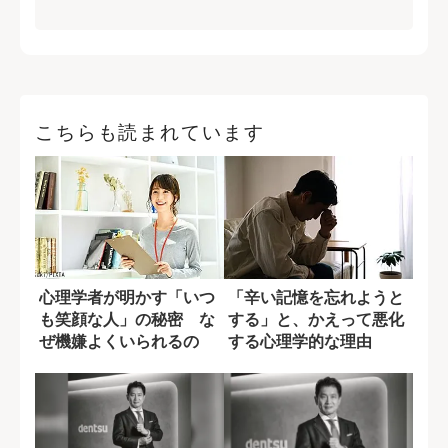
こちらも読まれています
心理学者が明かす「いつ
「辛い記憶を忘れようと
も笑顔な人」の秘密 な
する」と、かえって悪化
ぜ機嫌よくいられるの
する心理学的な理由
か？