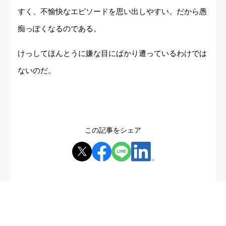
すく、不愉快なエピソードを思い出しやすい。だから愚
痴っぽくなるのである。
けっしてほんとうに嫌な目にばかり遭っているわけでは
ないのだ。
この記事をシェア