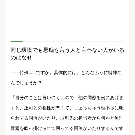
同じ環境でも愚痴を言う人と言わない人がいる
のはなぜ
――特殊......ですか。具体的には、どんなふうに特殊な
んでしょうか？
「自分のことは言いにくいので、他の同僚を例にあげま
すと、上司との相性が悪くて、しょっちゅう理不尽に叱
られてる同僚がいたり、取引先の担当者から何かと無理
難題を吹っ掛けられて困ってる同僚がいたりするんです