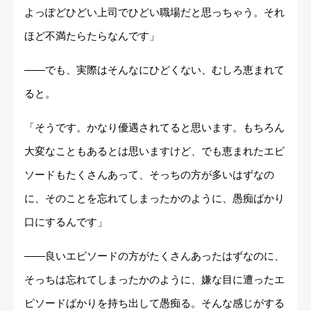
よっぽどひどい上司でひどい職場だと思っちゃう。それ
ほど不満たらたらなんです」
――でも、実際はそんなにひどくない、むしろ恵まれて
ると。
「そうです。かなり優遇されてると思います。もちろん
大変なこともあるとは思いますけど、でも恵まれたエピ
ソードもたくさんあって、そっちの方が多いはずなの
に、そのことを忘れてしまったかのように、愚痴ばかり
口にするんです」
――良いエピソードの方がたくさんあったはずなのに、
そっちは忘れてしまったかのように、嫌な目に遭ったエ
ピソードばかりを持ち出して愚痴る。そんな感じがする