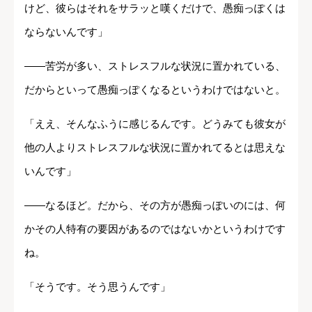
けど、彼らはそれをサラッと嘆くだけで、愚痴っぽくは
ならないんです」
――苦労が多い、ストレスフルな状況に置かれている、
だからといって愚痴っぽくなるというわけではないと。
「ええ、そんなふうに感じるんです。どうみても彼女が
他の人よりストレスフルな状況に置かれてるとは思えな
いんです」
――なるほど。だから、その方が愚痴っぽいのには、何
かその人特有の要因があるのではないかというわけです
ね。
「そうです。そう思うんです」