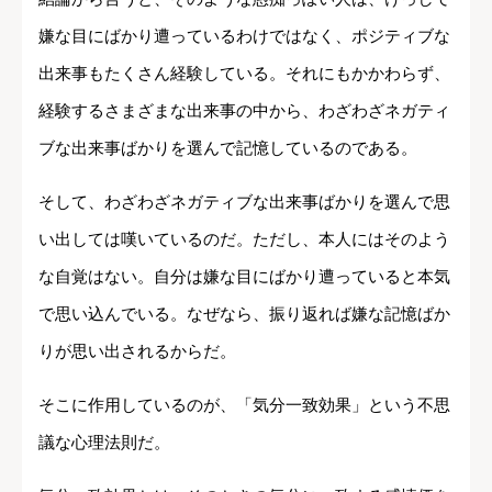
嫌な目にばかり遭っているわけではなく、ポジティブな
出来事もたくさん経験している。それにもかかわらず、
経験するさまざまな出来事の中から、わざわざネガティ
ブな出来事ばかりを選んで記憶しているのである。
そして、わざわざネガティブな出来事ばかりを選んで思
い出しては嘆いているのだ。ただし、本人にはそのよう
な自覚はない。自分は嫌な目にばかり遭っていると本気
で思い込んでいる。なぜなら、振り返れば嫌な記憶ばか
りが思い出されるからだ。
そこに作用しているのが、「気分一致効果」という不思
議な心理法則だ。