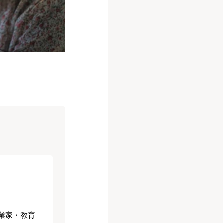
業家・教育