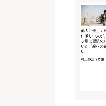
他人に優しく
に厳しい人が
少期に習慣化
いた「親への
い」
村上伸治（監修