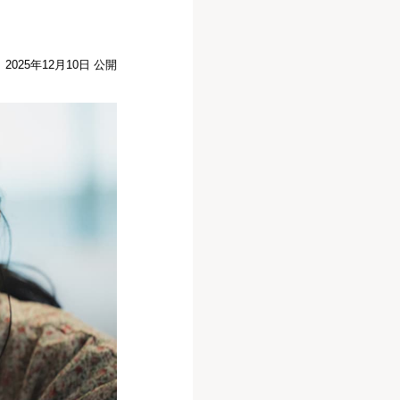
2025年12月10日 公開