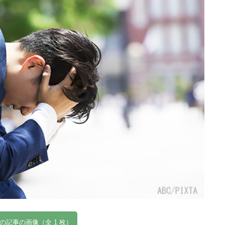
の記事の画像（全 1 枚）