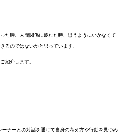
まった時、人間関係に疲れた時、思うようにいかなくて
できるのではないかと思っています。
くご紹介します。
トレーナーとの対話を通じて自身の考え方や行動を見つめ