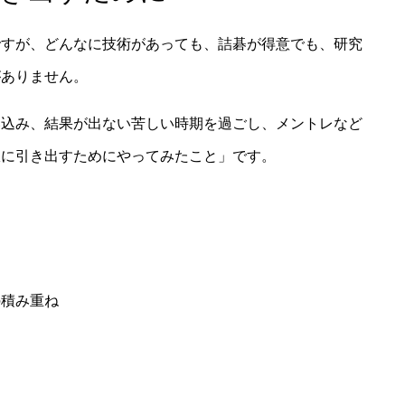
ですが、どんなに技術があっても、詰碁が得意でも、研究
がありません。
い込み、結果が出ない苦しい時期を過ごし、メントレなど
限に引き出すためにやってみたこと」です。
る
の積み重ね