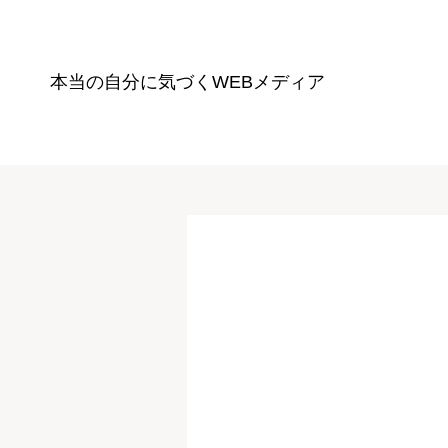
本当の自分に気づく
WEBメディア