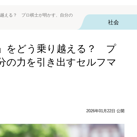
越える？ プロ棋士が明かす、自分の
社会
」をどう乗り越える？ プ
分の力を引き出すセルフマ
2026年01月22日 公開