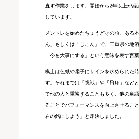
直す作業をします。開始から2年以上が経
しています。
メントレを始めたちょうどその頃、ある
ん」もしくは「じこん」で、三重県の地
「今を大事にする」という意味を表す言
棋士は色紙や扇子にサインを求められた
す。それまでは「挑戦」や「飛翔」など
で他の人と重複することも多く、他の単
ることでパフォーマンスを向上させるこ
右の銘にしよう」と即決しました。