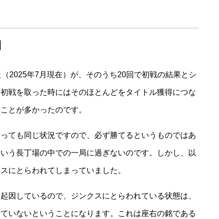
却
（2025年7月現在）が、そのうち20回で初戦の結果とシ
、初戦を取った時にはそのほとんどをタイトル獲得につな
ることが多かったのです。
とっても同じ状況ですので、必ず勝てるというものではあ
という長丁場の中での一局に過ぎないのです。しかし、以
クスにとらわれてしまっていました。
に起因しているので、ジンクスにとらわれている状態は、
きていないということになります。これは座右の銘である