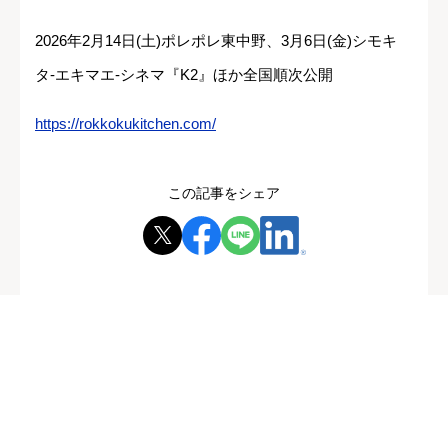
2026年2月14日(土)ポレポレ東中野、3月6日(金)シモキ
タ-エキマエ-シネマ『K2』ほか全国順次公開
https://rokkokukitchen.com/
この記事をシェア