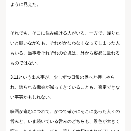
ように見えた。
それでも、そこに住み続ける人がいる。一方で、帰りた
いと願いながらも、それがかなわなくなってしまった人
もいる。当事者それぞれの心境は、外から容易に量れる
ものではない。
3.11という出来事が、少しずつ日常の奥へと押しやら
れ、語られる機会が減ってきていることも、否定できな
い事実かもしれない。
映画が進むにつれて、かつて確かにそこにあった人々の
営みと、いま続いている営みのどちらも、景色が大きく