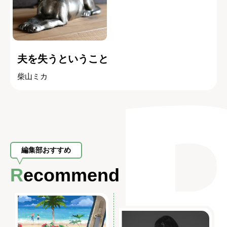
夫を失うということ
柴山ミカ
編集部おすすめ
Recommend