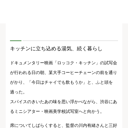
キッチンに立ち込める湯気、続く暮らし
ドキュメンタリー映画「ロッコク・キッチン」の試写会
が行われる日の朝、某大手コーヒーチェーンの前を通り
がかり、「今日はチャイでも飲もうか」と、ふと頭を
過った。
スパイスのきいたあの味を思い浮かべながら、渋谷にあ
るミニシアター・映画美学校試写室へと向かう。
席についてしばらくすると、監督の川内有緒さんと三好