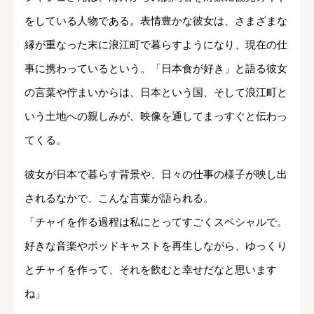
をしている人物である。表情豊かな彼女は、さまざまな
縁が重なった末に浪江町で暮らすようになり、現在の仕
事に携わっているという。「日本食が好き」と語る彼女
の言葉や佇まいからは、日本という国、そして浪江町と
いう土地への親しみが、映像を通してまっすぐと伝わっ
てくる。
彼女が日本で暮らす背景や、日々の仕事の様子が映し出
されるなかで、こんな言葉が語られる。
「チャイを作る過程は私にとってすごくスペシャルで。
好きな音楽やポッドキャストを再生しながら、ゆっくり
とチャイを作って、それを飲むと幸せだなと思います
ね」