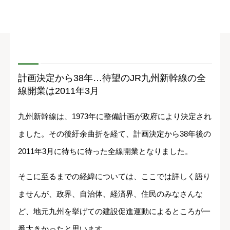
計画決定から38年…待望のJR九州新幹線の全
線開業は2011年3月
九州新幹線は、1973年に整備計画が政府により決定され
ました。その後紆余曲折を経て、計画決定から38年後の
2011年3月に待ちに待った全線開業となりました。
そこに至るまでの経緯については、ここでは詳しく語り
ませんが、政界、自治体、経済界、住民のみなさんな
ど、地元九州を挙げての建設促進運動によるところが一
番大きかったと思います。