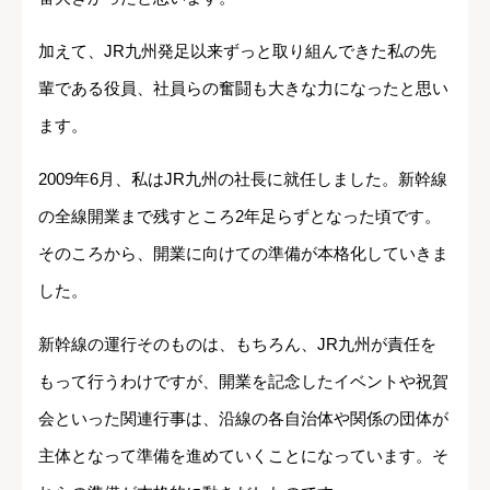
加えて、JR九州発足以来ずっと取り組んできた私の先
輩である役員、社員らの奮闘も大きな力になったと思い
ます。
2009年6月、私はJR九州の社長に就任しました。新幹線
の全線開業まで残すところ2年足らずとなった頃です。
そのころから、開業に向けての準備が本格化していきま
した。
新幹線の運行そのものは、もちろん、JR九州が責任を
もって行うわけですが、開業を記念したイベントや祝賀
会といった関連行事は、沿線の各自治体や関係の団体が
主体となって準備を進めていくことになっています。そ