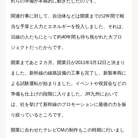
れらの準備が本格的に動きだしたのです。
関連行事に対して、自治体などは開業までの2年間で相
当な予算と人力とエネルギーを投入しました。それは、
沿線の人たちにとって約40年間も待ち焦がれた大プロ
ジェクトだったからです。
開業まであと２カ月。開業日が2011年3月12日と決まり
ました。新幹線の線路設備の工事も完了し、新製車両に
よる試験運転が始まりました。イベントや祝賀会などの
準備も仕上げの段階に入りました。JR九州において
は、社を挙げて新幹線のプロモーションに最後の力を振
り絞っているところです。
開業に合わせたテレビCMの制作もこの時期に行いまし