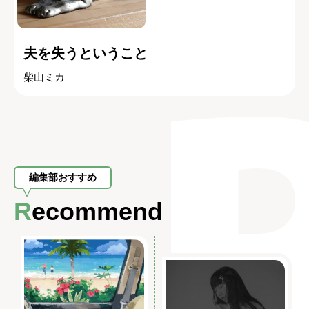
夫を失うということ
柴山ミカ
編集部おすすめ
Recommend