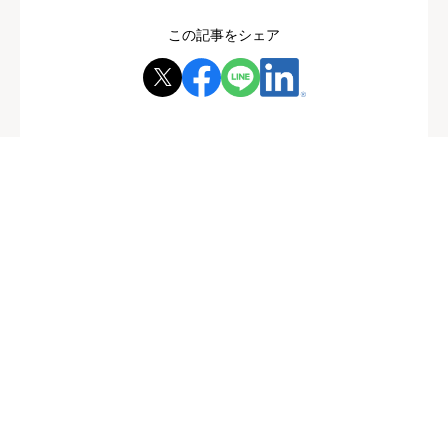
この記事をシェア