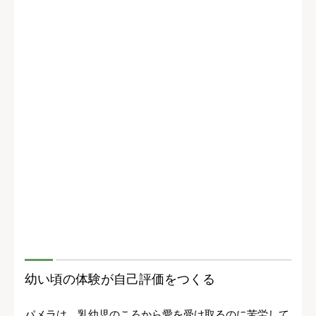
幼い頃の体験が自己評価をつくる
パメラは、乳幼児のころから愛を受け取るのに苦労して