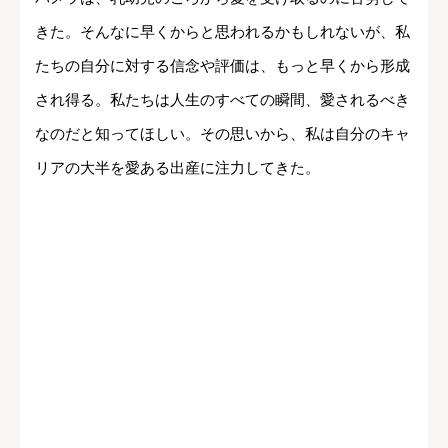
きた。そんなに早くからと思われるかもしれないが、私
たちの自分に対する信念や評価は、もっと早くから形成
され得る。私たちは人生のすべての瞬間、愛されるべき
なのだと知ってほしい。その思いから、私は自分のキャ
リアの大半を愛ある出産に注力してきた。