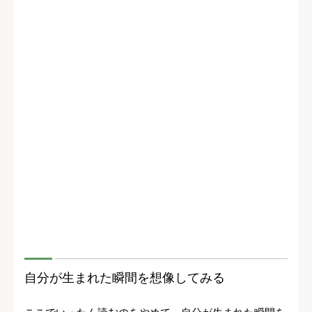
自分が生まれた瞬間を想像してみる