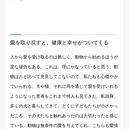
愛を取り戻すと、健康と幸せがついてくる
人から愛を受け取るのは難しく、動物から始めるほうが
楽な場合もある。これは、理にかなっていると思う。動
物は人と比べて意見してこないので、私たちも心穏やか
でいられる。犬や猫、それに馬を通じて愛を受けいれる
ようになった患者をこれまで何人も見てきた。私自身、
多くの犬と暮らしてきて、とくに子どもたちが小さかっ
たころ、その犬たちと触れあったのは大切だったと感じ
ている。動物は無条件の愛を与えてくれ、こちらも愛情