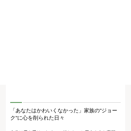
「あなたはかわいくなかった」家族の"ジョー
ク"に心を削られた日々