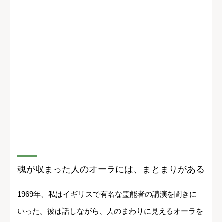
魂が収まった人のオーラには、まとまりがある
1969年、私はイギリスで有名な霊能者の講演を聞きに
いった。彼は話しながら、人のまわりに見えるオーラを