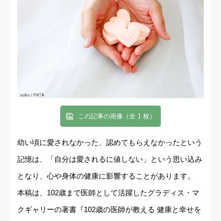
この記事の画像（全 1 枚）
幼い頃に愛されなかった、認めてもらえなかったという
記憶は、「自分は愛されるに値しない」という思い込み
となり、心や身体の健康に影響することがあります。
本稿は、102歳まで医師として活躍したグラディス・マ
クギャリーの著書『102歳の医師が教える 健康と幸せを