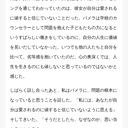
ングを通じてわかっていたのは、彼女が自分は愛される
に値すると信じていないことだった。パメラは学校のカ
ウンセラーとして問題を抱えた子どもたちの力になると
いうすばらしい働きをしているのに、自分の人生に価値
を見いだしていなかった。いつでも他の人たちと自分を
比べて、劣等感を抱いていたのだ。心の奥深くでは、人
生を生きるのにも値しないと思っているのではないかと
感じた。
しばらく話し合ったあと、私はパメラに、問題の根本に
なっていると思うことを話した。「私には、あなたが自
分は愛されるのに値すると信じていないように思える」
そしてきいた。「そうだとしたら、なぜなのか、思い当