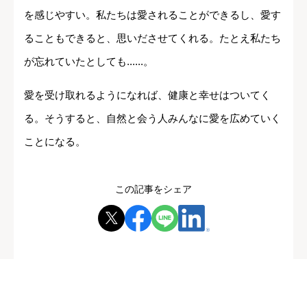
を感じやすい。私たちは愛されることができるし、愛す
ることもできると、思いださせてくれる。たとえ私たち
が忘れていたとしても......。
愛を受け取れるようになれば、健康と幸せはついてく
る。そうすると、自然と会う人みんなに愛を広めていく
ことになる。
この記事をシェア