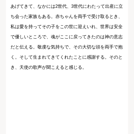
あげてきて、なかには2世代、3世代にわたって出産に立
ち会った家族もある。赤ちゃんを両手で受け取るとき、
私は愛を持ってその子をこの世に迎えいれ、世界は安全
で優しいところで、魂がここに戻ってきたのは神の意志
だと伝える。敬虔な気持ちで、その大切な頭を両手で抱
く。そして生まれてきてくれたことに感謝する。そのと
き、天使の歌声が聞こえると感じる。