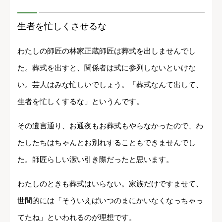
生者を忙しくさせるな
わたしの師匠の林家正蔵師匠は葬式を出しませんでし
た。葬式を出すと、関係者は式に参列しないといけな
い。芸人はみな忙しいでしょう。「葬式なんて出して、
生者を忙しくするな」というんです。
その遺言通り、お通夜もお葬式もやらなかったので、わ
たしたちはちゃんとお別れすることもできませんでし
た。師匠らしい潔い引き際だったと思います。
わたしのときも葬式はいらない。家族だけですませて、
世間的には「そういえばいつのまにかいなくなっちゃっ
てたね」といわれるのが理想です。