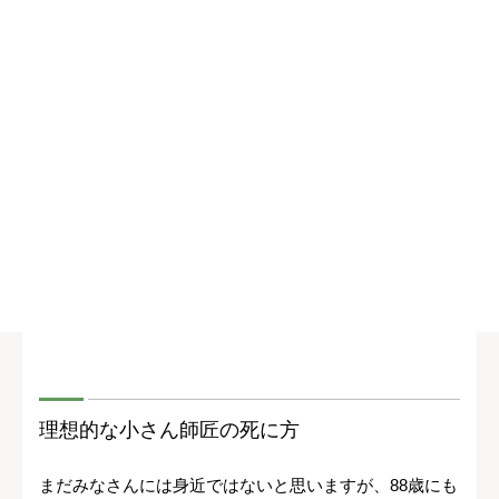
理想的な小さん師匠の死に方
まだみなさんには身近ではないと思いますが、88歳にも