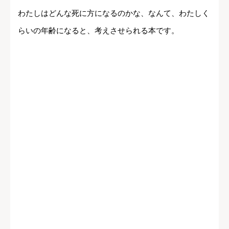
わたしはどんな死に方になるのかな、なんて、わたしく
らいの年齢になると、考えさせられる本です。