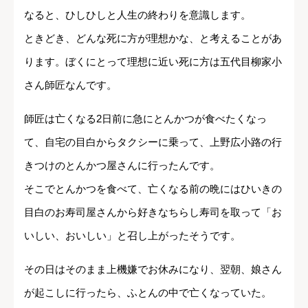
なると、ひしひしと人生の終わりを意識します。
ときどき、どんな死に方が理想かな、と考えることがあ
ります。ぼくにとって理想に近い死に方は五代目柳家小
さん師匠なんです。
師匠は亡くなる2日前に急にとんかつが食べたくなっ
て、自宅の目白からタクシーに乗って、上野広小路の行
きつけのとんかつ屋さんに行ったんです。
そこでとんかつを食べて、亡くなる前の晩にはひいきの
目白のお寿司屋さんから好きなちらし寿司を取って「お
いしい、おいしい」と召し上がったそうです。
その日はそのまま上機嫌でお休みになり、翌朝、娘さん
が起こしに行ったら、ふとんの中で亡くなっていた。