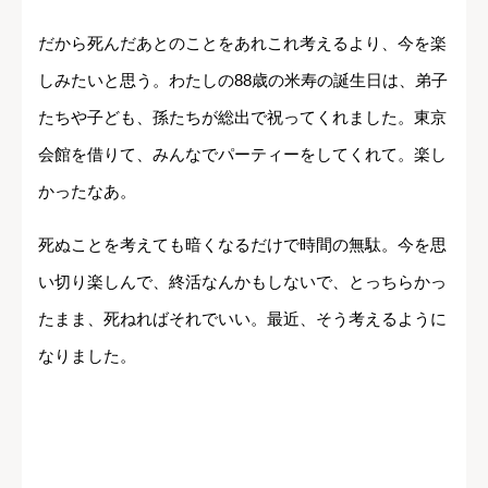
だから死んだあとのことをあれこれ考えるより、今を楽
しみたいと思う。わたしの88歳の米寿の誕生日は、弟子
たちや子ども、孫たちが総出で祝ってくれました。東京
会館を借りて、みんなでパーティーをしてくれて。楽し
かったなあ。
死ぬことを考えても暗くなるだけで時間の無駄。今を思
い切り楽しんで、終活なんかもしないで、とっちらかっ
たまま、死ねればそれでいい。最近、そう考えるように
なりました。