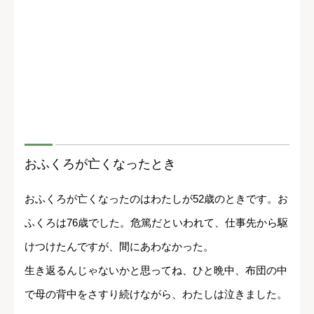
おふくろが亡くなったとき
おふくろが亡くなったのはわたしが52歳のときです。お
ふくろは76歳でした。危篤だといわれて、仕事先から駆
けつけたんですが、間にあわなかった。
生き返るんじゃないかと思ってね、ひと晩中、布団の中
で母の背中をさすり続けながら、わたしは泣きました。