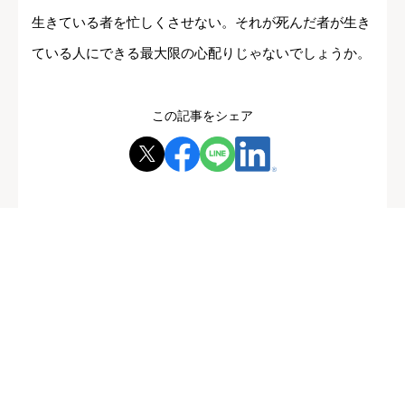
生きている者を忙しくさせない。それが死んだ者が生き
ている人にできる最大限の心配りじゃないでしょうか。
この記事をシェア