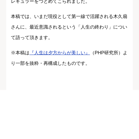
レギュラーをつとめてこられました。
本稿では、いまだ現役として第一線で活躍される木久扇
さんに、最近意識されるという「人生の終わり」につい
て語って頂きます。
※本稿は
『人生は夕方からが美しい』
（PHP研究所）よ
り一部を抜粋・再構成したものです。