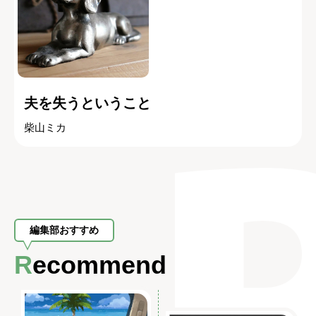
夫を失うということ
柴山ミカ
編集部おすすめ
Recommend