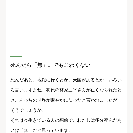
死んだら「無」。でもこわくない
死んだあと、地獄に行くとか、天国があるとか、いろい
ろ言いますよね。初代の林家三平さんが亡くなられたと
き、あっちの世界が賑やかになったと言われましたが、
そうでしょうか。
それは今生きている人の想像で、わたしは多分死んだあ
とは「無」だと思っています。