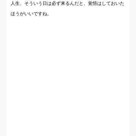
人生、そういう日は必ず来るんだと、覚悟はしておいた
ほうがいいですね。